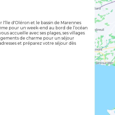
l'île d'Oléron et le bassin de Marennes
même pour un week-end au bord de l’océan
vous accueille avec ses plages, ses villages
ébergements de charme pour un séjour
dresses et préparez votre séjour dès