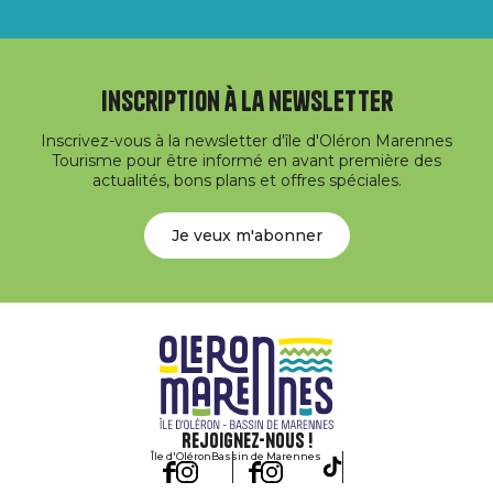
Inscription à la newsletter
Inscrivez-vous à la newsletter d'île d'Oléron Marennes
Tourisme pour être informé en avant première des
actualités, bons plans et offres spéciales.
Je veux m'abonner
Rejoignez-nous !
Île d'Oléron
Bassin de Marennes