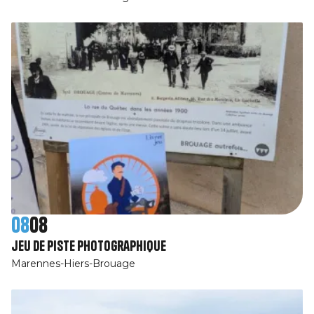
08
08
jeu de piste photographique
Marennes-Hiers-Brouage