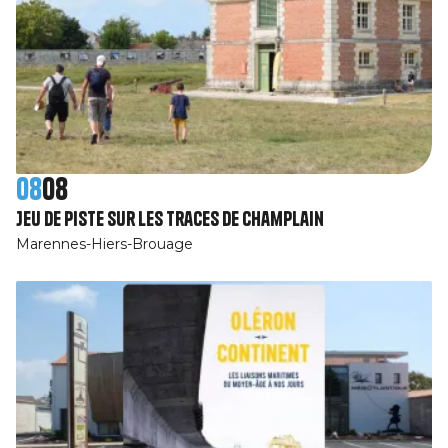
08
08
Jeu de piste Sur les traces de Champlain
Marennes-Hiers-Brouage