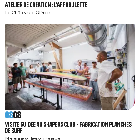
Atelier de création : l'Affabulette
Le Château-d'Oléron
08
08
Visite guidée au Shapers Club - Fabrication planches
de surf
Marennes-Hiers-Brouage