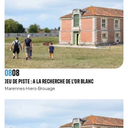
08
08
Jeu de piste : A la recherche de l'or blanc
Marennes-Hiers-Brouage