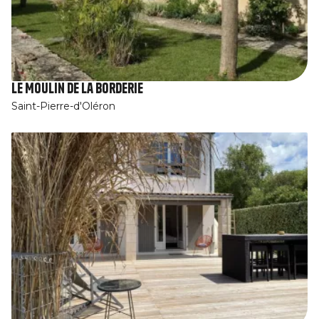
Le Moulin de la Borderie
Saint-Pierre-d'Oléron