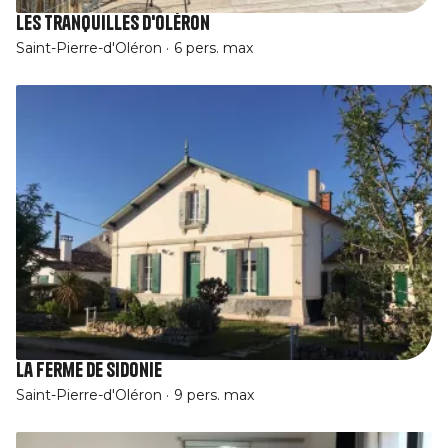
Les Tranquilles d'Oléron
Saint-Pierre-d'Oléron
6 pers. max
La Ferme de Sidonie
Saint-Pierre-d'Oléron
9 pers. max