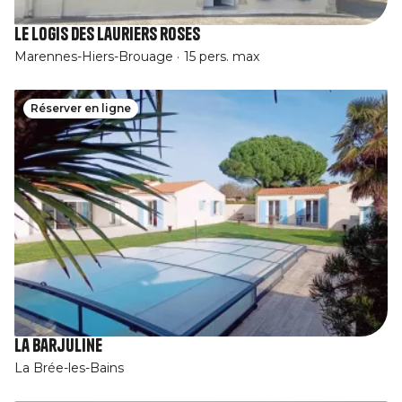
Le logis des lauriers roses
Marennes-Hiers-Brouage
15 pers. max
Réserver en ligne
La Barjuline
La Brée-les-Bains