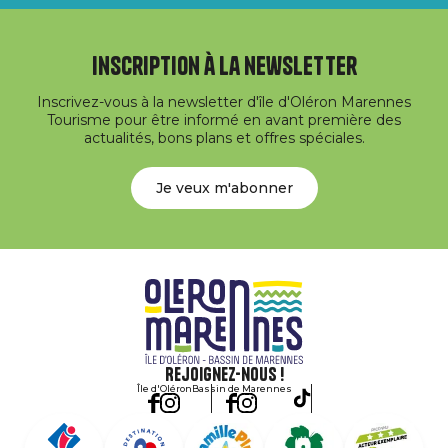
Inscription à la newsletter
Inscrivez-vous à la newsletter d'île d'Oléron Marennes
Tourisme pour être informé en avant première des
actualités, bons plans et offres spéciales.
Je veux m'abonner
Rejoignez-nous !
Île d'Oléron
Bassin de Marennes