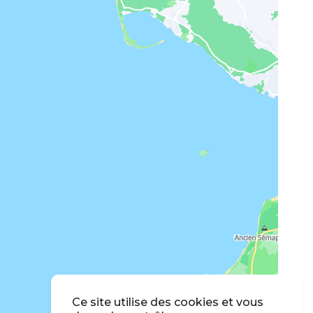
Ce site utilise des cookies et vous