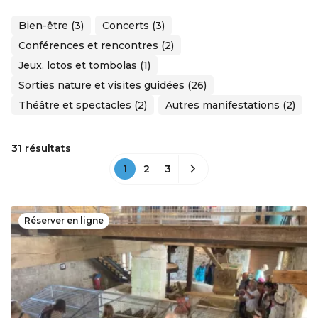
Bien-être (3)
Concerts (3)
Conférences et rencontres (2)
Jeux, lotos et tombolas (1)
Sorties nature et visites guidées (26)
Théâtre et spectacles (2)
Autres manifestations (2)
31 résultats
1
2
3
Réserver en ligne