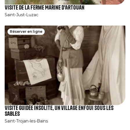
Visite de la Ferme Marine d'Artouan
Saint-Just-Luzac
Réserver en ligne
Visite guidée insolite, un village enfoui sous les
sables
Saint-Trojan-les-Bains