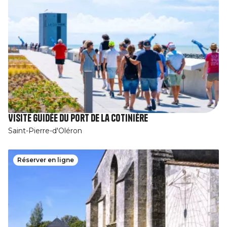
Visite guidée du port de la Cotinière
Saint-Pierre-d'Oléron
Réserver en ligne