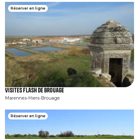
Réserver en ligne
Visites Flash de Brouage
Marennes-Hiers-Brouage
Réserver en ligne