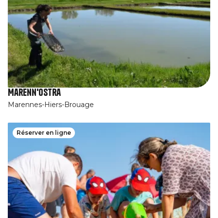
Marenn'Ostra
Marennes-Hiers-Brouage
Réserver en ligne