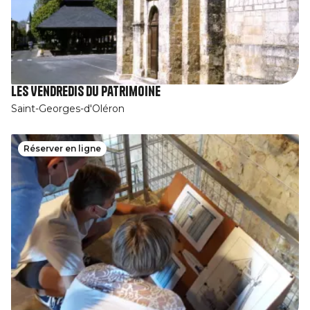
Les Vendredis du patrimoine
Saint-Georges-d'Oléron
Réserver en ligne