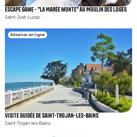
Escape Game - "La Marée monte" au Moulin des Loges
Saint-Just-Luzac
Réserver en ligne
Visite guidée de Saint-Trojan-les-Bains
Saint-Trojan-les-Bains