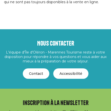
qui ne sont pas toujours disponibles à la vente en ligne.
Nous contacter
L'équipe d'Île d'Oléron - Marennes Tourisme reste à votre
disposition pour répondre à vos questions et vous aider aux
mieux à la préparation de votre séjour.
Contact
Accessibilité
Inscription à la newsletter