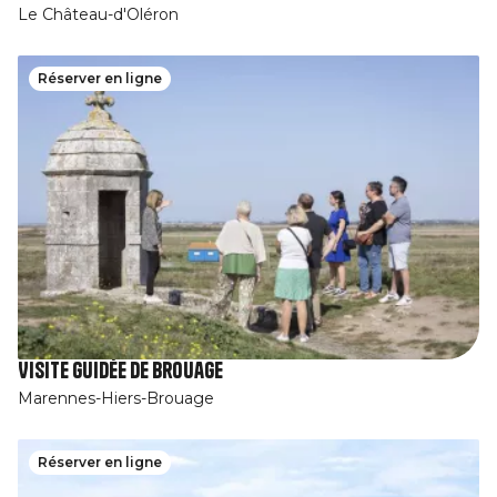
Le Château-d'Oléron
Réserver en ligne
Visite guidée de Brouage
Marennes-Hiers-Brouage
Réserver en ligne