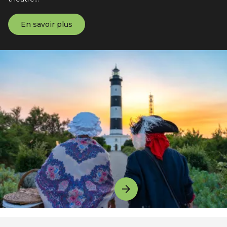
En savoir plus
Image