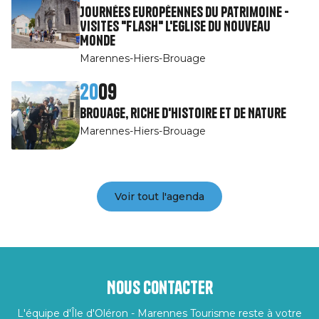
Journées Européennes du Patrimoine -
Visites "Flash" l'Eglise du Nouveau
Monde
Marennes-Hiers-Brouage
20
09
Brouage, riche d'Histoire et de Nature
Marennes-Hiers-Brouage
Voir tout l'agenda
Nous contacter
L'équipe d'Île d'Oléron - Marennes Tourisme reste à votre