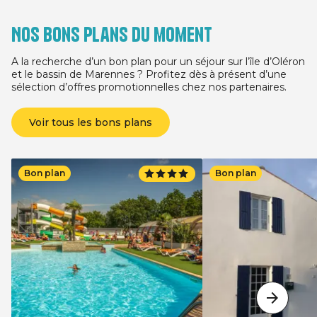
Nos bons plans du moment
A la recherche d’un bon plan pour un séjour sur l’île d’Oléron
et le bassin de Marennes ? Profitez dès à présent d’une
sélection d’offres promotionnelles chez nos partenaires.
Voir tous les bons plans
Bon plan
Bon plan