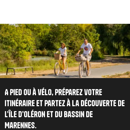
Image
A pied ou à vélo, préparez votre
itinéraire et partez à la découverte de
l’île d’Oléron et du bassin de
Marennes.