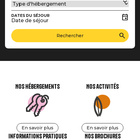
DATES DU SÉJOUR
Date de séjour
Nos hébergements
Nos activités
En savoir plus
En savoir plus
Informations pratiques
Nos brochures