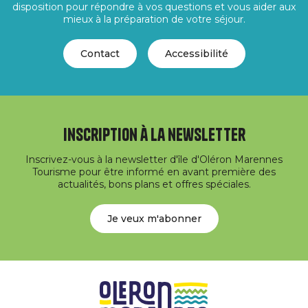
disposition pour répondre à vos questions et vous aider aux
mieux à la préparation de votre séjour.
Contact
Accessibilité
Inscription à la newsletter
Inscrivez-vous à la newsletter d'île d'Oléron Marennes
Tourisme pour être informé en avant première des
actualités, bons plans et offres spéciales.
Je veux m'abonner