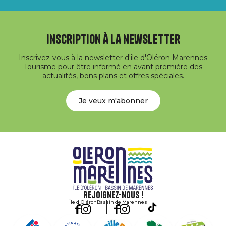
Inscription à la newsletter
Inscrivez-vous à la newsletter d'île d'Oléron Marennes
Tourisme pour être informé en avant première des
actualités, bons plans et offres spéciales.
Je veux m'abonner
Rejoignez-nous !
Île d'Oléron
Bassin de Marennes