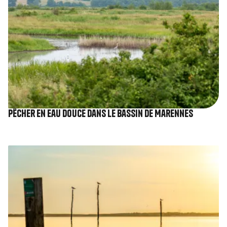
Pêcher en eau douce dans le bassin de Marennes
Image