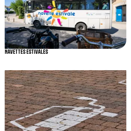
Navettes estivales
Image