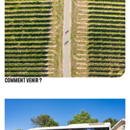
Comment venir ?
Image