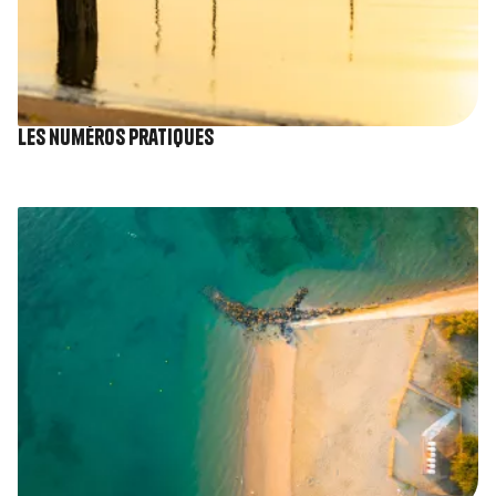
Les numéros pratiques
Image