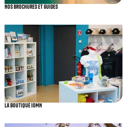
Nos brochures et guides
Image
La boutique IOMN
Image