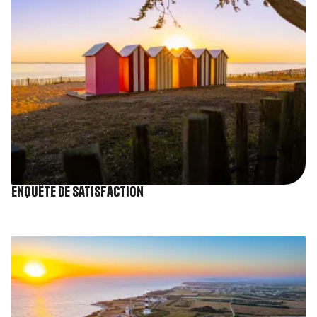
Enquête de satisfaction
Image