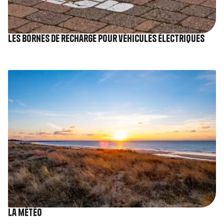
Les bornes de recharge pour véhicules électriques
Image
La météo