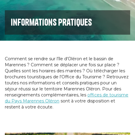
Informations pratiques
Comment se rendre sur l'île d'Oléron et le bassin de
Marennes ? Comment se déplacer une fois sur place ?
Quelles sont les horaires des marées ? Où télécharger les
brochures touristiques de l'Office du Tourisme ? Retrouvez
toutes nos informations et conseils pratiques pour un
séjour réussi sur le territoire Marennes Oléron. Pour des
renseignements complémentaires, les
offices de tourisme
du Pays Marennes Oléron
sont à votre disposition et
restent à votre écoute.
Image