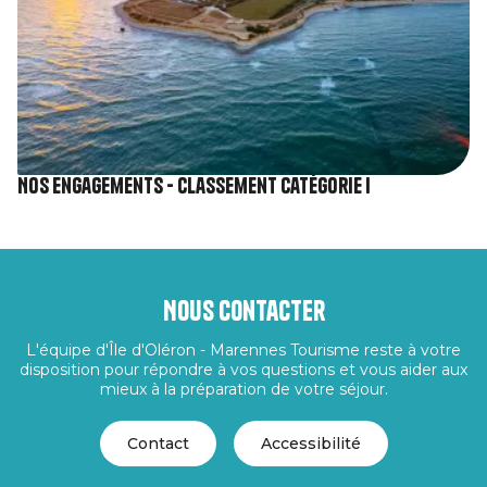
Nos engagements - Classement catégorie I
Nous contacter
L'équipe d'Île d'Oléron - Marennes Tourisme reste à votre
disposition pour répondre à vos questions et vous aider aux
mieux à la préparation de votre séjour.
Contact
Accessibilité