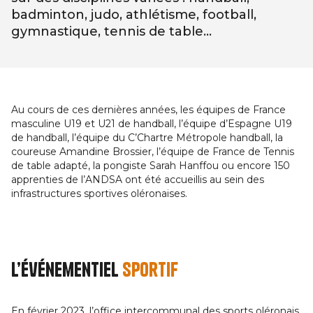
badminton, judo, athlétisme, football,
gymnastique, tennis de table...
Au cours de ces dernières années, les équipes de France
masculine U19 et U21 de handball, l’équipe d’Espagne U19
de handball, l’équipe du C’Chartre Métropole handball, la
coureuse Amandine Brossier, l’équipe de France de Tennis
de table adapté, la pongiste Sarah Hanffou ou encore 150
apprenties de l’ANDSA ont été accueillis au sein des
infrastructures sportives oléronaises.
L’événementiel
sportif
En février 2023, l’office intercommunal des sports oléronais