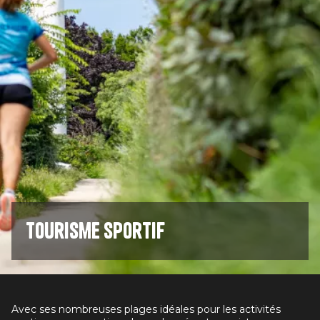
Tourisme sportif
Avec ses nombreuses plages idéales pour les activités