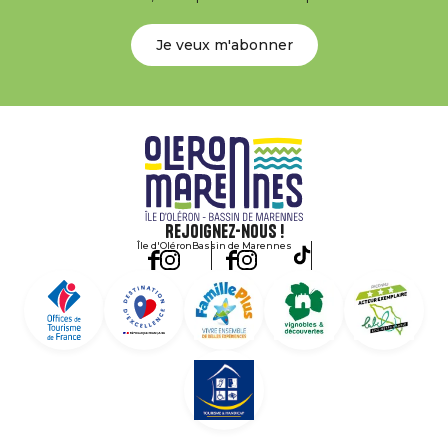
Je veux m'abonner
Rejoignez-nous !
Île d'Oléron
Bassin de Marennes