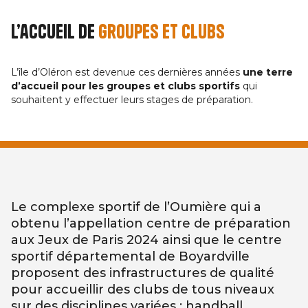
L’accueil de
groupes et clubs
L’île d’Oléron est devenue ces dernières années
une terre
d’accueil pour les groupes et clubs sportifs
qui
souhaitent y effectuer leurs stages de préparation.
Le complexe sportif de l’Oumière qui a
obtenu l’appellation centre de préparation
aux Jeux de Paris 2024 ainsi que le centre
sportif départemental de Boyardville
proposent des infrastructures de qualité
pour accueillir des clubs de tous niveaux
sur des disciplines variées : handball,