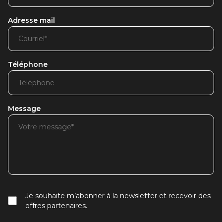
Adresse mail
Téléphone
Message
Je souhaite m’abonner à la newsletter et recevoir des
offres partenaires.