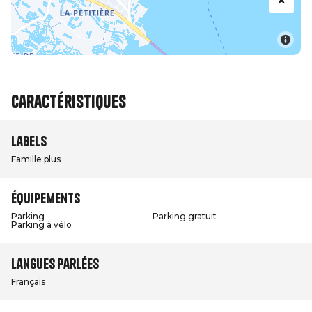
Caractéristiques
Labels
Famille plus
Équipements
Parking
Parking gratuit
Parking à vélo
Langues parlées
Français