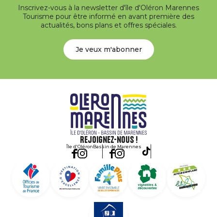
Inscrivez-vous à la newsletter d'île d'Oléron Marennes
Tourisme pour être informé en avant première des
actualités, bons plans et offres spéciales.
Je veux m'abonner
Rejoignez-nous !
Île d'Oléron
Bassin de Marennes