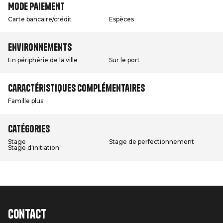
Mode paiement
Carte bancaire/crédit
Espèces
Environnements
En périphérie de la ville
Sur le port
Caractéristiques complémentaires
Famille plus
Catégories
Stage
Stage de perfectionnement
Stage d'initiation
Contact