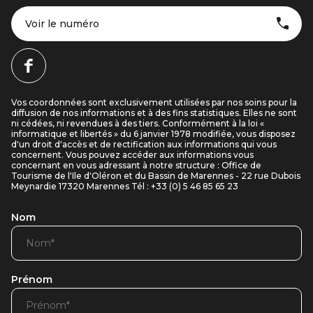
Voir le numéro
Vos coordonnées sont exclusivement utilisées par nos soins pour la
diffusion de nos informations et à des fins statistiques. Elles ne sont
ni cédées, ni revendues à des tiers. Conformément à la loi «
informatique et libertés » du 6 janvier 1978 modifiée, vous disposez
d'un droit d'accès et de rectification aux informations qui vous
concernent. Vous pouvez accéder aux informations vous
concernant en vous adressant à notre structure : Office de
Tourisme de l'Ile d'Oléron et du Bassin de Marennes - 22 rue Dubois
Meynardie 17320 Marennes Tél : +33 (0) 5 46 85 65 23
Nom
Prénom