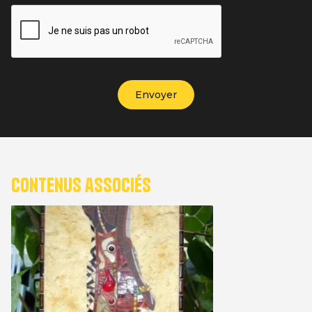
Contenus associés