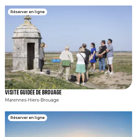
Réserver en ligne
Visite guidée de Brouage
Marennes-Hiers-Brouage
Réserver en ligne