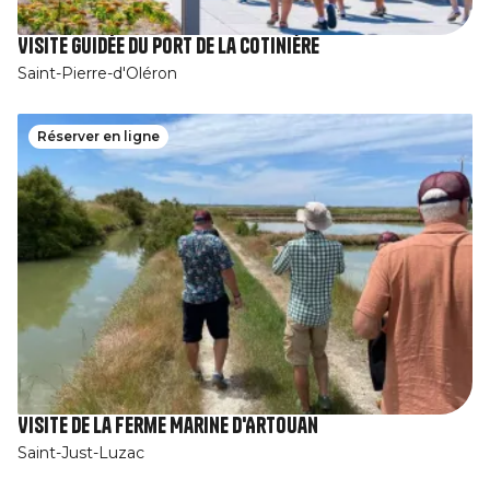
Visite guidée du port de la Cotinière
Saint-Pierre-d'Oléron
Réserver en ligne
Visite de la Ferme Marine d'Artouan
Saint-Just-Luzac