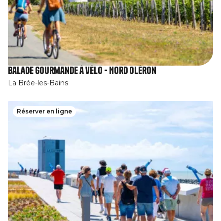
Balade gourmande à vélo - Nord Oléron
La Brée-les-Bains
Réserver en ligne