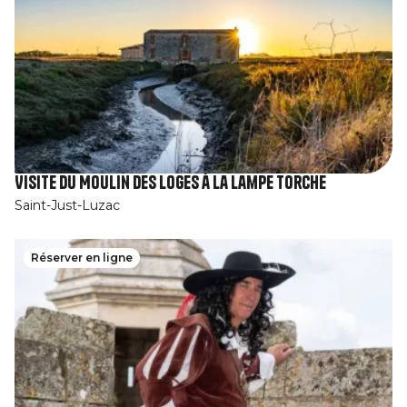
Visite du Moulin des Loges à la Lampe Torche
Saint-Just-Luzac
Réserver en ligne