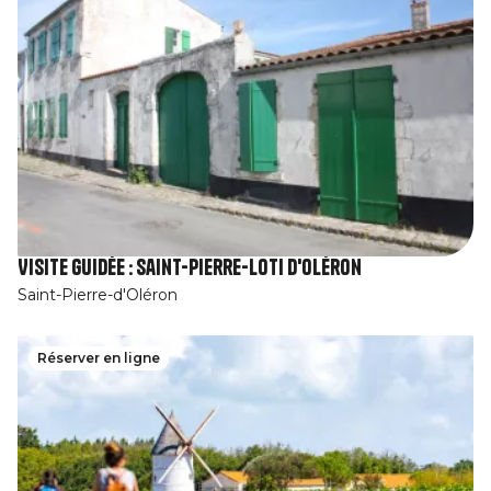
Visite guidée : Saint-Pierre-Loti d'Oléron
Saint-Pierre-d'Oléron
Réserver en ligne