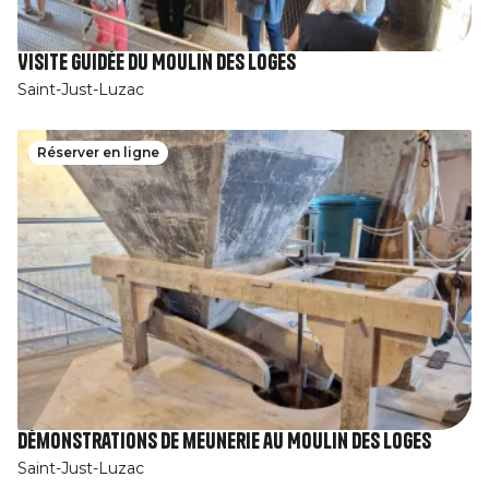
Visite guidée du Moulin des Loges
Saint-Just-Luzac
Réserver en ligne
Démonstrations de meunerie au Moulin des Loges
Saint-Just-Luzac