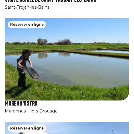
Saint-Trojan-les-Bains
Réserver en ligne
Marenn'Ostra
Marennes-Hiers-Brouage
Réserver en ligne