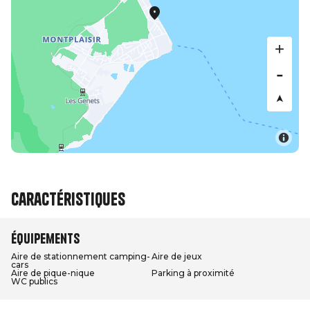
Caractéristiques
Équipements
Aire de stationnement camping-
Aire de jeux
cars
Aire de pique-nique
Parking à proximité
WC publics