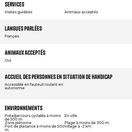
Services
Visites guidées
Animaux acceptés
Langues parlées
Français
Animaux acceptés
Oui
Accueil des personnes en situation de handicap
Accessible en fauteuil roulant en
autonomie
Environnements
Piste/parcours cyclable à moins
En ville
de 500 m
Zone piétonne
Plage à moins de 300 m
Port de plaisance à moins de 500
Village à -2 km
m