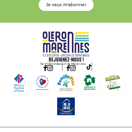
Je veux m'abonner
Rejoignez-nous !
Île d'Oléron
Bassin de Marennes