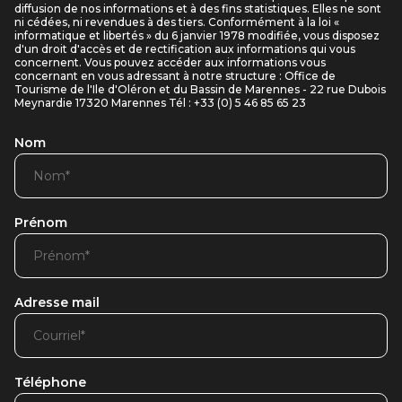
diffusion de nos informations et à des fins statistiques. Elles ne sont
ni cédées, ni revendues à des tiers. Conformément à la loi «
informatique et libertés » du 6 janvier 1978 modifiée, vous disposez
d'un droit d'accès et de rectification aux informations qui vous
concernent. Vous pouvez accéder aux informations vous
concernant en vous adressant à notre structure : Office de
Tourisme de l'Ile d'Oléron et du Bassin de Marennes - 22 rue Dubois
Meynardie 17320 Marennes Tél : +33 (0) 5 46 85 65 23
Nom
Prénom
Adresse mail
Téléphone