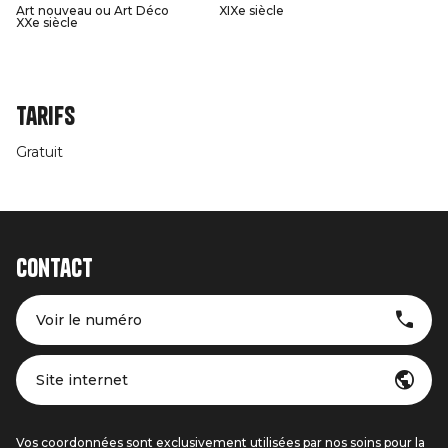
Art nouveau ou Art Déco
XIXe siècle
XXe siècle
Tarifs
Gratuit
Contact
Voir le numéro
Site internet
Vos coordonnées sont exclusivement utilisées par nos soins pour la