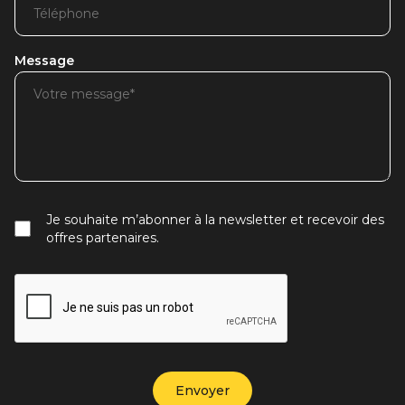
Message
Je souhaite m’abonner à la newsletter et recevoir des
offres partenaires.