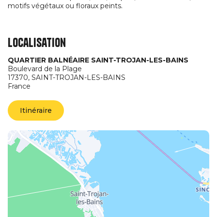
motifs végétaux ou floraux peints.
Localisation
QUARTIER BALNÉAIRE SAINT-TROJAN-LES-BAINS
Boulevard de la Plage
17370,
SAINT-TROJAN-LES-BAINS
France
Itinéraire