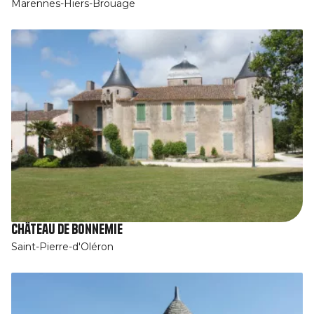
Marennes-Hiers-Brouage
Château de Bonnemie
Saint-Pierre-d'Oléron