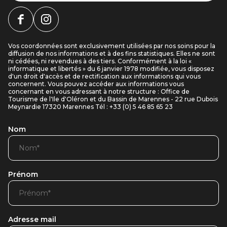
Vos coordonnées sont exclusivement utilisées par nos soins pour la
diffusion de nos informations et à des fins statistiques. Elles ne sont
ni cédées, ni revendues à des tiers. Conformément à la loi «
informatique et libertés » du 6 janvier 1978 modifiée, vous disposez
d'un droit d'accès et de rectification aux informations qui vous
concernent. Vous pouvez accéder aux informations vous
concernant en vous adressant à notre structure : Office de
Tourisme de l'Ile d'Oléron et du Bassin de Marennes - 22 rue Dubois
Meynardie 17320 Marennes Tél : +33 (0) 5 46 85 65 23
Nom
Prénom
Adresse mail