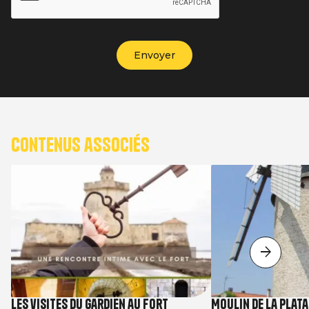
Contenus associés
Les visites du gardien au Fort
Moulin de la Plata