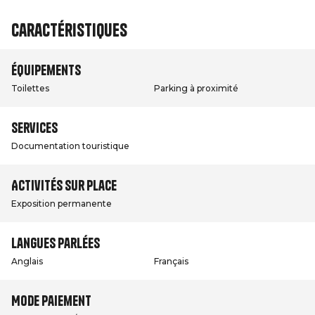
Caractéristiques
Équipements
Toilettes
Parking à proximité
Services
Documentation touristique
Activités sur place
Exposition permanente
Langues parlées
Anglais
Français
Mode paiement