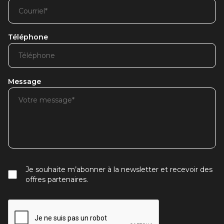
Téléphone
Message
Je souhaite m’abonner à la newsletter et recevoir des
offres partenaires.