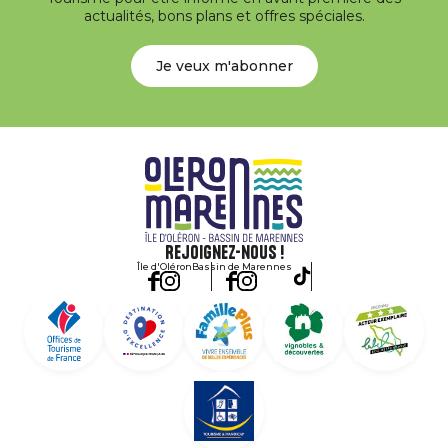
actualités, bons plans et offres spéciales.
Je veux m'abonner
Rejoignez-nous !
Île d'Oléron
Bassin de Marennes