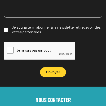
Je souhaite m’abonner à la newsletter et recevoir des
offres partenaires.
Nous contacter