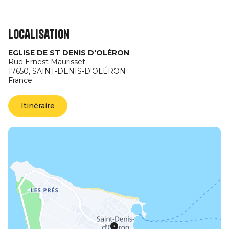
Localisation
EGLISE DE ST DENIS D'OLÉRON
Rue Ernest Maurisset
17650,
SAINT-DENIS-D'OLÉRON
France
Itinéraire