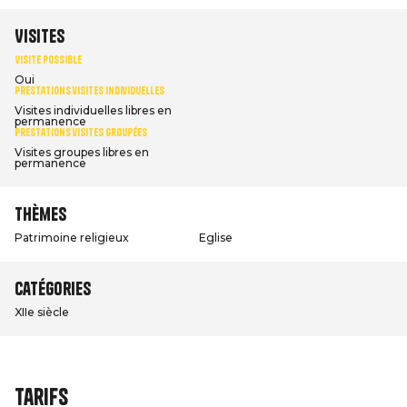
Visites
Visite possible
Oui
Prestations visites individuelles
Visites individuelles libres en
permanence
Prestations visites groupées
Visites groupes libres en
permanence
Thèmes
Patrimoine religieux
Eglise
Catégories
XIIe siècle
Tarifs