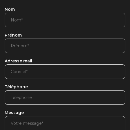
Nom
Prénom
Adresse mail
Téléphone
Message