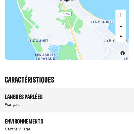
Caractéristiques
Langues parlées
Français
Environnements
Centre village