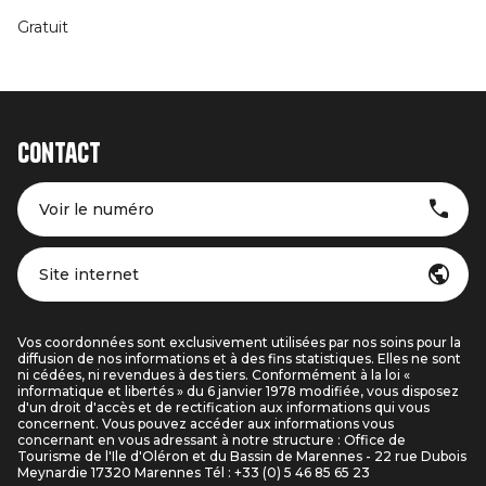
Gratuit
Contact
Voir le numéro
Site internet
Vos coordonnées sont exclusivement utilisées par nos soins pour la
diffusion de nos informations et à des fins statistiques. Elles ne sont
ni cédées, ni revendues à des tiers. Conformément à la loi «
informatique et libertés » du 6 janvier 1978 modifiée, vous disposez
d'un droit d'accès et de rectification aux informations qui vous
concernent. Vous pouvez accéder aux informations vous
concernant en vous adressant à notre structure : Office de
Tourisme de l'Ile d'Oléron et du Bassin de Marennes - 22 rue Dubois
Meynardie 17320 Marennes Tél : +33 (0) 5 46 85 65 23