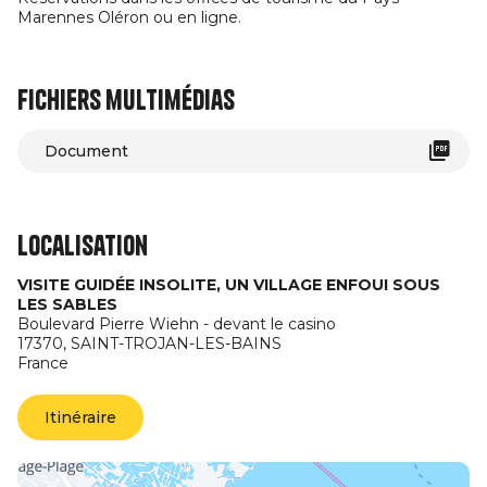
Marennes Oléron ou en ligne.
Fichiers multimédias
Document
Localisation
VISITE GUIDÉE INSOLITE, UN VILLAGE ENFOUI SOUS
LES SABLES
Boulevard Pierre Wiehn - devant le casino
17370,
SAINT-TROJAN-LES-BAINS
France
Itinéraire