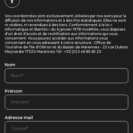
Vos coordonnées sont exclusivement utilisées par nos soins pour la
diffusion de nos informations et à des fins statistiques. Elles ne sont
ni cédées, ni revendues à des tiers. Conformément à la loi «
informatique et libertés » du 6 janvier 1978 modifiée, vous disposez
d'un droit d'accès et de rectification aux informations qui vous
concernent. Vous pouvez accéder aux informations vous
concernant en vous adressant à notre structure : Office de
Tourisme de l'Ile d'Oléron et du Bassin de Marennes - 22 rue Dubois
Meynardie 17320 Marennes Tél : +33 (0) 5 46 85 65 23
Nom
Prénom
Adresse mail