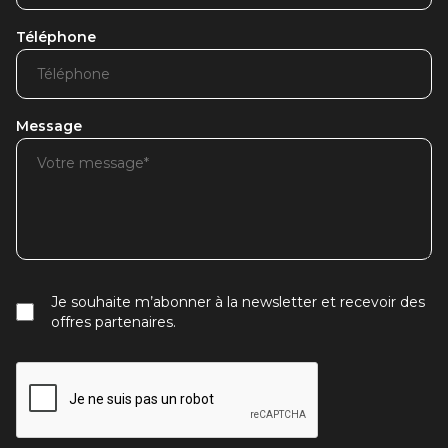
Téléphone
Message
Je souhaite m’abonner à la newsletter et recevoir des
offres partenaires.