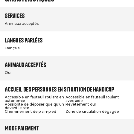
Services
Animaux acceptés
Langues parlées
Français
Animaux acceptés
Oui
Accueil des personnes en situation de handicap
Accessible en fauteuil roulant en
Accessible en fauteuil roulant
autonomie
avec aide
Possibilité de déposer quelqu’un
Revêtement dur
devant le site
Cheminement de plain-pied
Zone de circulation dégagée
Mode paiement