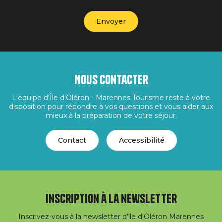
Nous contacter
L'équipe d'Île d'Oléron - Marennes Tourisme reste à votre
disposition pour répondre à vos questions et vous aider aux
mieux à la préparation de votre séjour.
Contact
Accessibilité
Inscription à la newsletter
Inscrivez-vous à la newsletter d'île d'Oléron Marennes