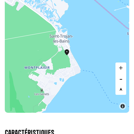
Caractéristiques