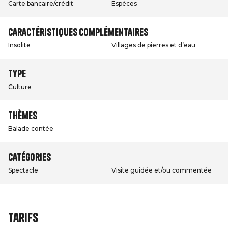
Carte bancaire/crédit
Espèces
Caractéristiques complémentaires
Insolite
Villages de pierres et d’eau
Type
Culture
Thèmes
Balade contée
Catégories
Spectacle
Visite guidée et/ou commentée
Tarifs