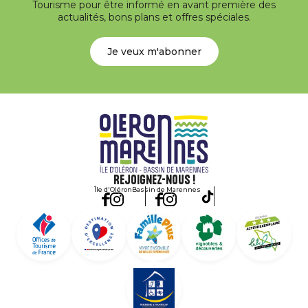
Tourisme pour être informé en avant première des
actualités, bons plans et offres spéciales.
Je veux m'abonner
Rejoignez-nous !
Île d'Oléron
Bassin de Marennes