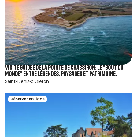
Visite guidée de la pointe de Chassiron: le "Bout du
Monde" entre légendes, paysages et patrimoine.
Saint-Denis-d'Oléron
Réserver en ligne