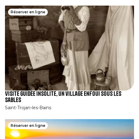
Réserver en ligne
Visite guidée insolite, un village enfoui sous les
sables
Saint-Trojan-les-Bains
Réserver en ligne