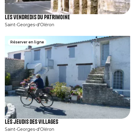
Les Vendredis du patrimoine
Saint-Georges-d'Oléron
Réserver en ligne
Les jeudis des Villages
Saint-Georges-d'Oléron