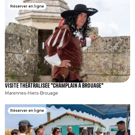
Réserver en ligne
Visite théâtralisée "Champlain à Brouage"
Marennes-Hiers-Brouage
Réserver en ligne