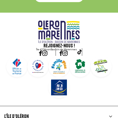
Rejoignez-nous !
Île d'Oléron
Bassin de Marennes
L'île d'Oléron