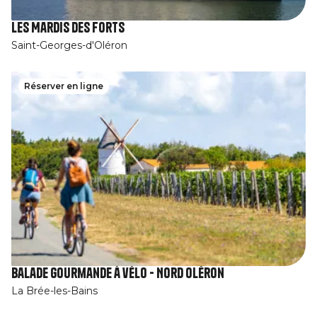
Les Mardis des Forts
Saint-Georges-d'Oléron
Réserver en ligne
Balade gourmande à vélo - Nord Oléron
La Brée-les-Bains