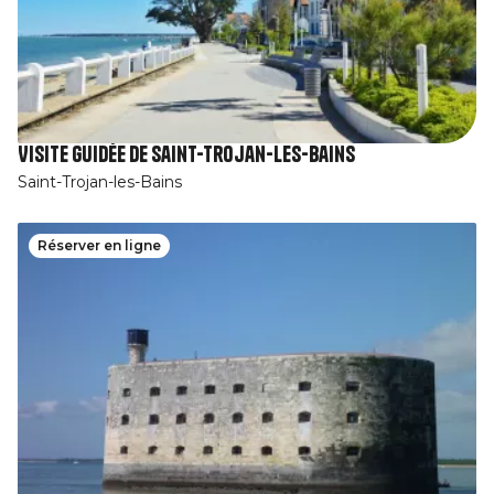
Visite guidée de Saint-Trojan-les-Bains
Saint-Trojan-les-Bains
Réserver en ligne