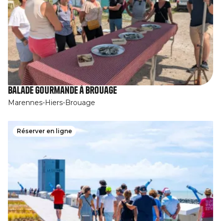
Balade gourmande à Brouage
Marennes-Hiers-Brouage
Réserver en ligne