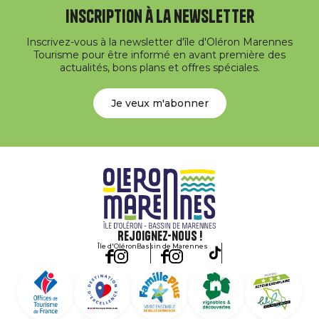
Inscription à la newsletter
Inscrivez-vous à la newsletter d'île d'Oléron Marennes
Tourisme pour être informé en avant première des
actualités, bons plans et offres spéciales.
Je veux m'abonner
Rejoignez-nous !
Île d'Oléron
Bassin de Marennes