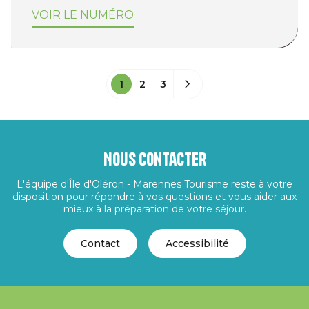
VOIR LE NUMÉRO
1
2
3
Nous contacter
L'équipe d'Île d'Oléron - Marennes Tourisme reste à votre
disposition pour répondre à vos questions et vous aider aux
mieux à la préparation de votre séjour.
Contact
Accessibilité