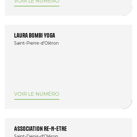
VOIR LE NUMÉRO
Laura Bombi Yoga
Saint-Pierre-d'Oléron
VOIR LE NUMÉRO
Association Re-N-ETRE
Saint-Denis-d'Oléron