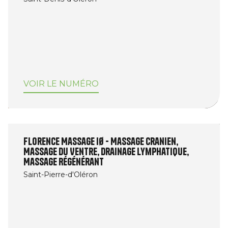
VOIR LE NUMÉRO
Florence Massage Iø - Massage Cranien,
Massage du Ventre, Drainage Lymphatique,
Massage Régénérant
Saint-Pierre-d'Oléron