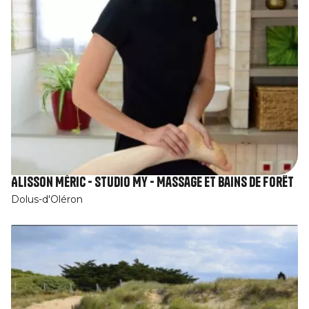
Alisson Méric - Studio My - Massage et Bains de forêt
Dolus-d'Oléron