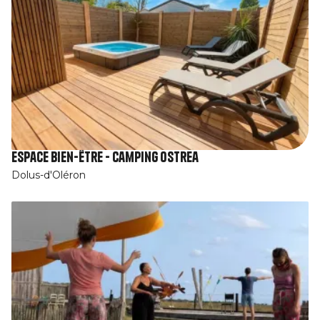
Espace bien-être - Camping Ostrea
Dolus-d'Oléron