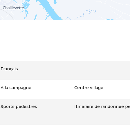
Français
A la campagne
Centre village
Sports pédestres
Itinéraire de randonnée p