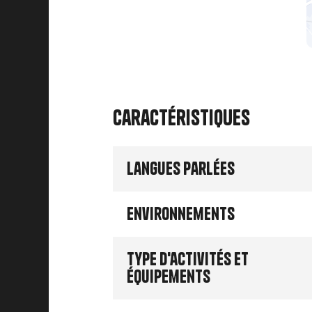
Caractéristiques
Langues parlées
Environnements
Type d'activités et
équipements