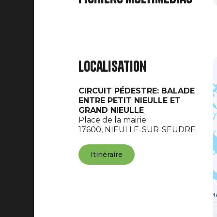
Localisation
CIRCUIT PÉDESTRE: BALADE
ENTRE PETIT NIEULLE ET
GRAND NIEULLE
Place de la mairie
17600,
NIEULLE-SUR-SEUDRE
Itinéraire