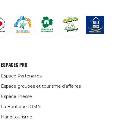
Espaces Pro
Espace Partenaires
Espace groupes et tourisme d'affaires
Espace Presse
La Boutique IOMN
Handitourisme