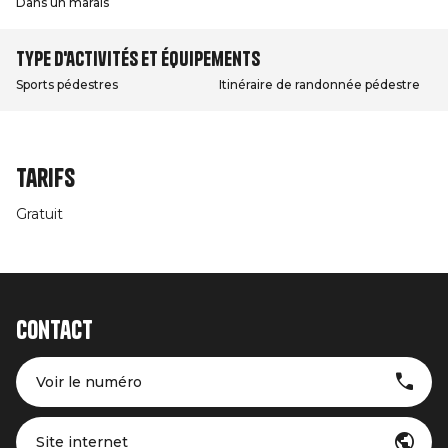
Dans un marais
Type d'activités et équipements
Sports pédestres
Itinéraire de randonnée pédestre
Tarifs
Gratuit
Contact
Voir le numéro
Site internet