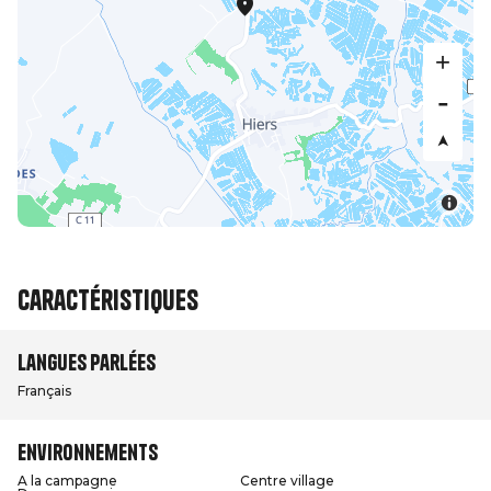
Caractéristiques
Langues parlées
Français
Environnements
A la campagne
Centre village