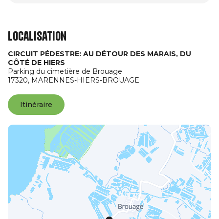
Localisation
CIRCUIT PÉDESTRE: AU DÉTOUR DES MARAIS, DU
CÔTÉ DE HIERS
Parking du cimetière de Brouage
17320,
MARENNES-HIERS-BROUAGE
Itinéraire