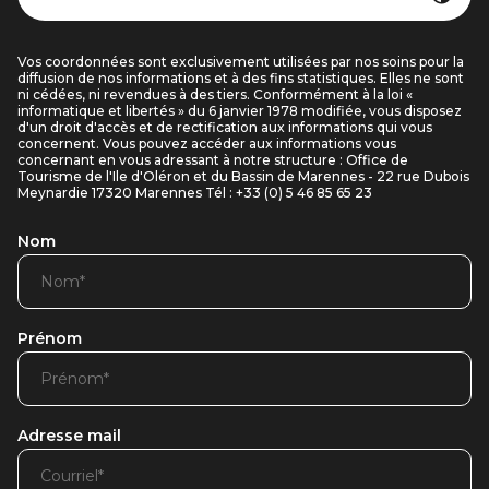
Vos coordonnées sont exclusivement utilisées par nos soins pour la
diffusion de nos informations et à des fins statistiques. Elles ne sont
ni cédées, ni revendues à des tiers. Conformément à la loi «
informatique et libertés » du 6 janvier 1978 modifiée, vous disposez
d'un droit d'accès et de rectification aux informations qui vous
concernent. Vous pouvez accéder aux informations vous
concernant en vous adressant à notre structure : Office de
Tourisme de l'Ile d'Oléron et du Bassin de Marennes - 22 rue Dubois
Meynardie 17320 Marennes Tél : +33 (0) 5 46 85 65 23
Nom
Prénom
Adresse mail