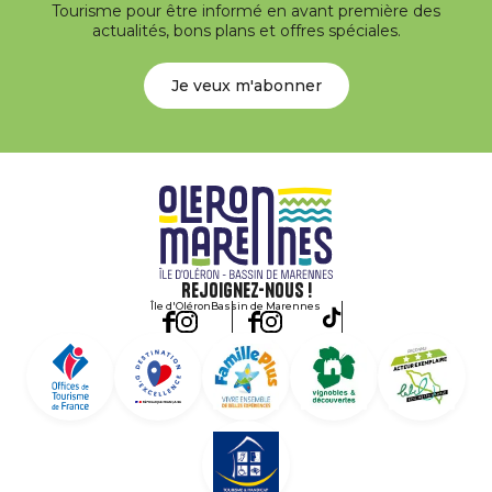
Tourisme pour être informé en avant première des
actualités, bons plans et offres spéciales.
Je veux m'abonner
Rejoignez-nous !
Île d'Oléron
Bassin de Marennes