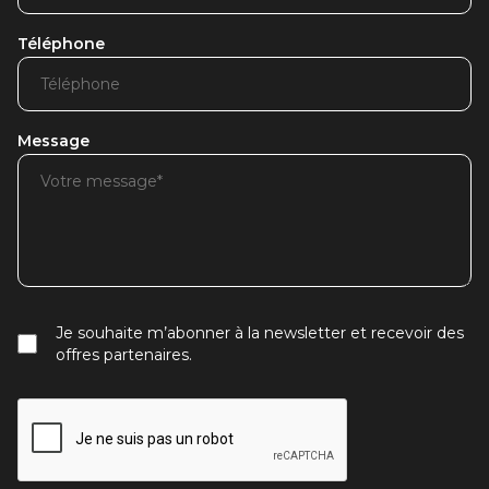
Téléphone
Message
Je souhaite m’abonner à la newsletter et recevoir des
offres partenaires.