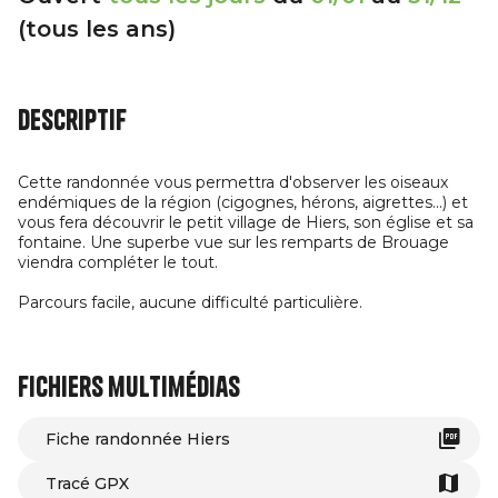
(tous les ans)
Descriptif
Cette randonnée vous permettra d'observer les oiseaux
endémiques de la région (cigognes, hérons, aigrettes...) et
vous fera découvrir le petit village de Hiers, son église et sa
fontaine. Une superbe vue sur les remparts de Brouage
viendra compléter le tout.
Parcours facile, aucune difficulté particulière.
Fichiers multimédias
Fiche randonnée Hiers
Tracé GPX