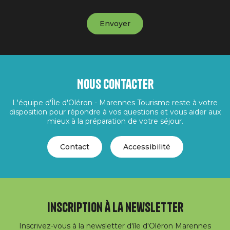
Nous contacter
L'équipe d'Île d'Oléron - Marennes Tourisme reste à votre
disposition pour répondre à vos questions et vous aider aux
mieux à la préparation de votre séjour.
Contact
Accessibilité
Inscription à la newsletter
Inscrivez-vous à la newsletter d'île d'Oléron Marennes