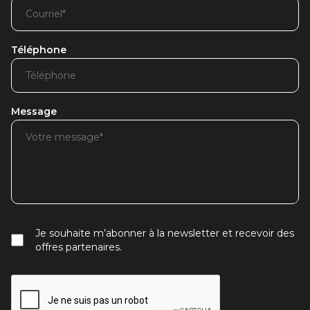
Téléphone
Message
Je souhaite m’abonner à la newsletter et recevoir des
offres partenaires.