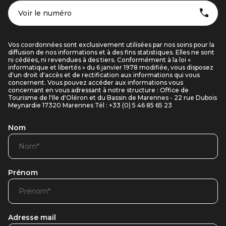
Voir le numéro
Vos coordonnées sont exclusivement utilisées par nos soins pour la
diffusion de nos informations et à des fins statistiques. Elles ne sont
ni cédées, ni revendues à des tiers. Conformément à la loi «
informatique et libertés » du 6 janvier 1978 modifiée, vous disposez
d'un droit d'accès et de rectification aux informations qui vous
concernent. Vous pouvez accéder aux informations vous
concernant en vous adressant à notre structure : Office de
Tourisme de l'Ile d'Oléron et du Bassin de Marennes - 22 rue Dubois
Meynardie 17320 Marennes Tél : +33 (0) 5 46 85 65 23
Nom
Prénom
Adresse mail