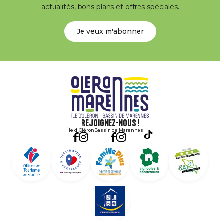
actualités, bons plans et offres spéciales.
Je veux m'abonner
Rejoignez-nous !
Île d'Oléron
Bassin de Marennes