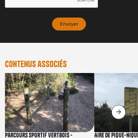
Contenus associés
Parcours sportif Vertbois -
Aire de pique-niqu