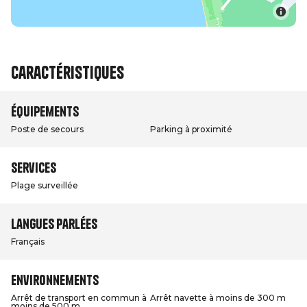
Caractéristiques
Équipements
Poste de secours
Parking à proximité
Services
Plage surveillée
Langues parlées
Français
Environnements
Arrêt de transport en commun à
Arrêt navette à moins de 300 m
moins de 500 m