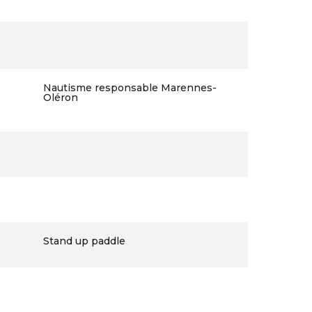
Nautisme responsable Marennes-
Oléron
Stand up paddle