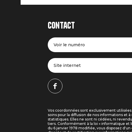
Contact
Voir le numéro
Site internet
Vos coordonnées sont exclusivement utilisées
soins pour la diffusion de nos informations et à 
statistiques. Elles ne sont ni cédées, ni revend
tiers. Conformément à la loi « informatique et l
du 6 janvier 1978 modifiée, vous disposez d'un 