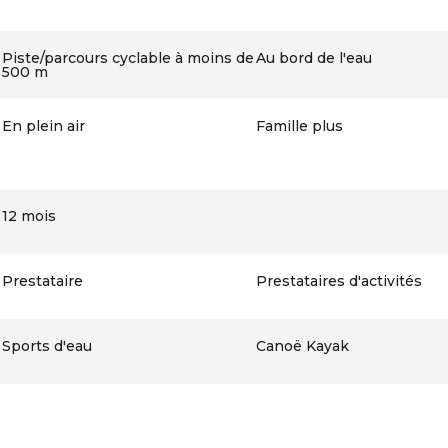
Piste/parcours cyclable à moins de
Au bord de l'eau
500 m
En plein air
Famille plus
12 mois
Prestataire
Prestataires d'activités
Sports d'eau
Canoë Kayak