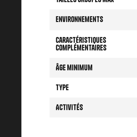
Environnements
Caractéristiques
complémentaires
Âge minimum
Type
Activités