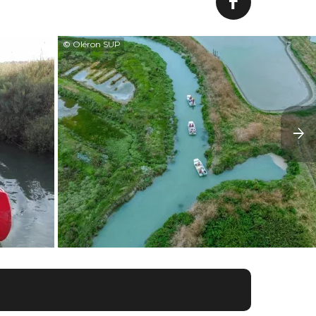
© Oléron SUP