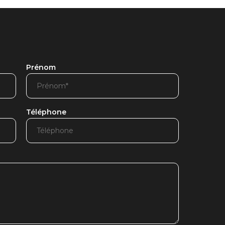
Prénom
Téléphone