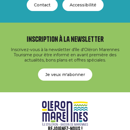
Contact
Accessibilité
Inscription à la newsletter
Inscrivez-vous à la newsletter d'île d'Oléron Marennes
Tourisme pour être informé en avant première des
actualités, bons plans et offres spéciales.
Je veux m'abonner
Rejoignez-nous !