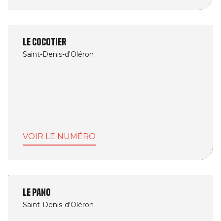
Le Cocotier
Saint-Denis-d'Oléron
VOIR LE NUMÉRO
Le Pano
Saint-Denis-d'Oléron