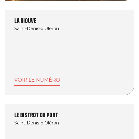
La Biouve
Saint-Denis-d'Oléron
VOIR LE NUMÉRO
Le Bistrot du Port
Saint-Denis-d'Oléron