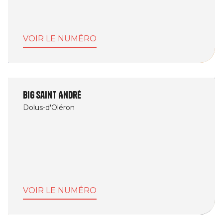
VOIR LE NUMÉRO
BIG Saint André
Dolus-d'Oléron
VOIR LE NUMÉRO