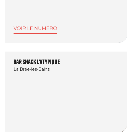
VOIR LE NUMÉRO
Bar Snack L'Atypique
La Brée-les-Bains