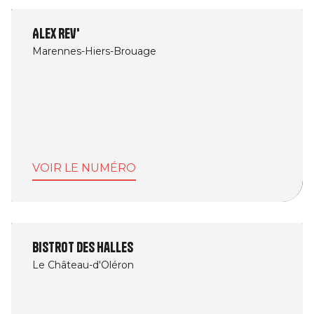
Alex Rev'
Marennes-Hiers-Brouage
VOIR LE NUMÉRO
Bistrot des halles
Le Château-d'Oléron