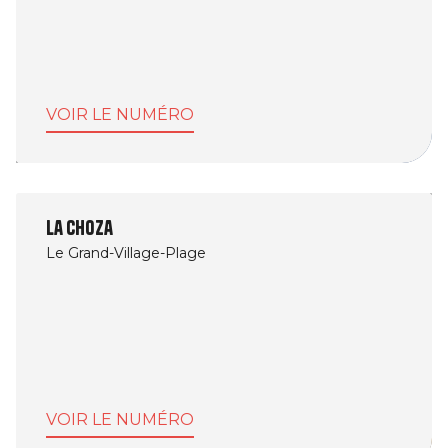
VOIR LE NUMÉRO
La Choza
Le Grand-Village-Plage
VOIR LE NUMÉRO