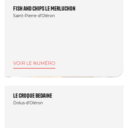
Fish and Chips Le Merluchon
Saint-Pierre-d'Oléron
VOIR LE NUMÉRO
Le Croque Bedaine
Dolus-d'Oléron