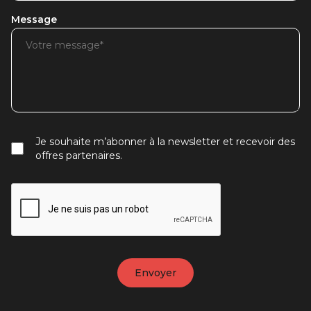
Message
Je souhaite m’abonner à la newsletter et recevoir des
offres partenaires.