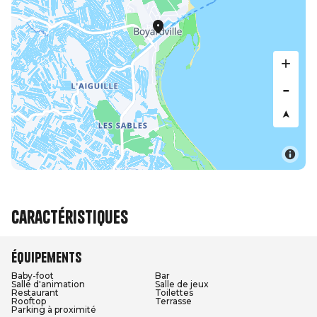
Caractéristiques
Équipements
Baby-foot
Bar
Salle d'animation
Salle de jeux
Restaurant
Toilettes
Rooftop
Terrasse
Parking à proximité