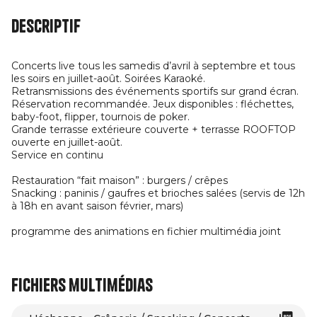
Descriptif
Concerts live tous les samedis d’avril à septembre et tous
les soirs en juillet-août. Soirées Karaoké.
Retransmissions des événements sportifs sur grand écran.
Réservation recommandée. Jeux disponibles : fléchettes,
baby-foot, flipper, tournois de poker.
Grande terrasse extérieure couverte + terrasse ROOFTOP
ouverte en juillet-août.
Service en continu
Restauration “fait maison” : burgers / crêpes
Snacking : paninis / gaufres et brioches salées (servis de 12h
à 18h en avant saison février, mars)
programme des animations en fichier multimédia joint
Fichiers multimédias