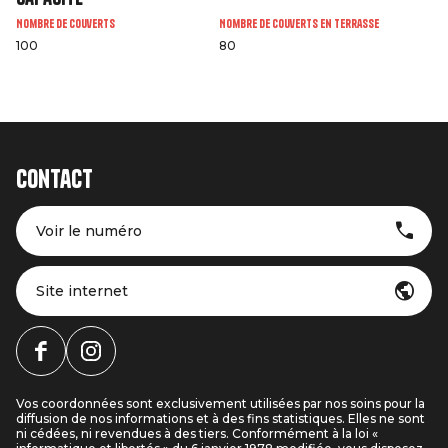
Nombre de couverts
Nombre de couverts en terrasse
100
80
Contact
Voir le numéro
Site internet
Vos coordonnées sont exclusivement utilisées par nos soins pour la
diffusion de nos informations et à des fins statistiques. Elles ne sont
ni cédées, ni revendues à des tiers. Conformément à la loi «