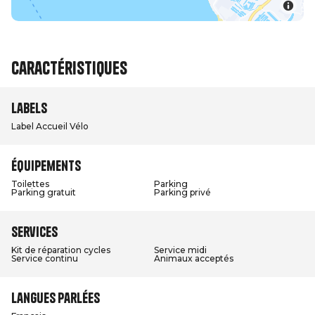
Caractéristiques
Labels
Label Accueil Vélo
Équipements
Toilettes
Parking
Parking gratuit
Parking privé
Services
Kit de réparation cycles
Service midi
Service continu
Animaux acceptés
Langues parlées