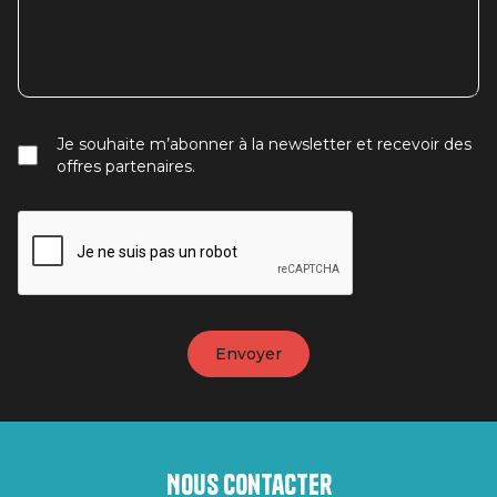
Je souhaite m’abonner à la newsletter et recevoir des
offres partenaires.
Nous contacter