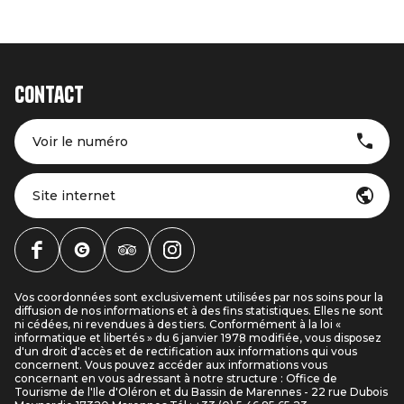
Contact
Voir le numéro
Site internet
Vos coordonnées sont exclusivement utilisées par nos soins pour la
diffusion de nos informations et à des fins statistiques. Elles ne sont
ni cédées, ni revendues à des tiers. Conformément à la loi «
informatique et libertés » du 6 janvier 1978 modifiée, vous disposez
d'un droit d'accès et de rectification aux informations qui vous
concernent. Vous pouvez accéder aux informations vous
concernant en vous adressant à notre structure : Office de
Tourisme de l'Ile d'Oléron et du Bassin de Marennes - 22 rue Dubois