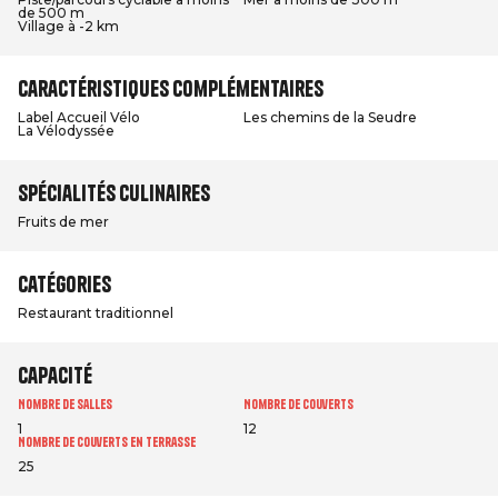
de 500 m
Village à -2 km
Caractéristiques complémentaires
Label Accueil Vélo
Les chemins de la Seudre
La Vélodyssée
Spécialités culinaires
Fruits de mer
Catégories
Restaurant traditionnel
Capacité
Nombre de salles
Nombre de couverts
1
12
Nombre de couverts en terrasse
25