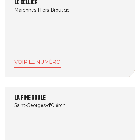
Le Cellier
Marennes-Hiers-Brouage
VOIR LE NUMÉRO
La Fine Goule
Saint-Georges-d'Oléron