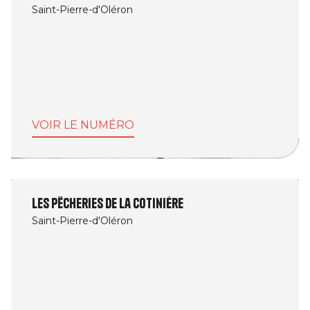
Saint-Pierre-d'Oléron
VOIR LE NUMÉRO
Les Pêcheries de la Cotinière
Saint-Pierre-d'Oléron