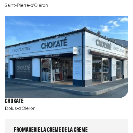
Saint-Pierre-d'Oléron
Chokaté
Dolus-d'Oléron
Fromagerie La Crème de la Crème