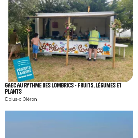
GAEC Au rythme des lombrics - Fruits, légumes et
plants
Dolus-d'Oléron