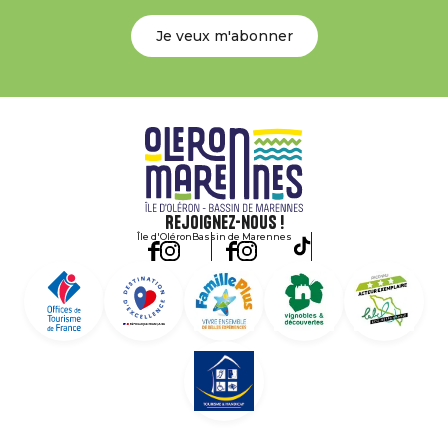
Je veux m'abonner
Rejoignez-nous !
Île d'Oléron
Bassin de Marennes