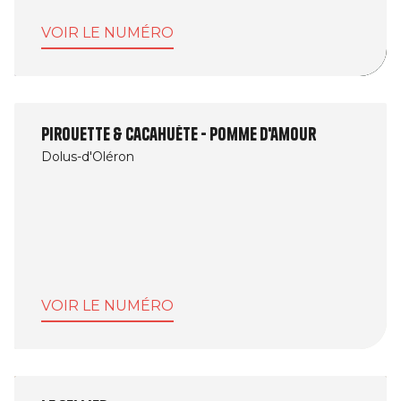
VOIR LE NUMÉRO
Pirouette & Cacahuète - Pomme d'amour
Dolus-d'Oléron
VOIR LE NUMÉRO