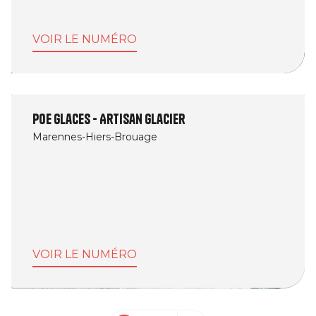
VOIR LE NUMÉRO
Poe Glaces - Artisan Glacier
Marennes-Hiers-Brouage
VOIR LE NUMÉRO