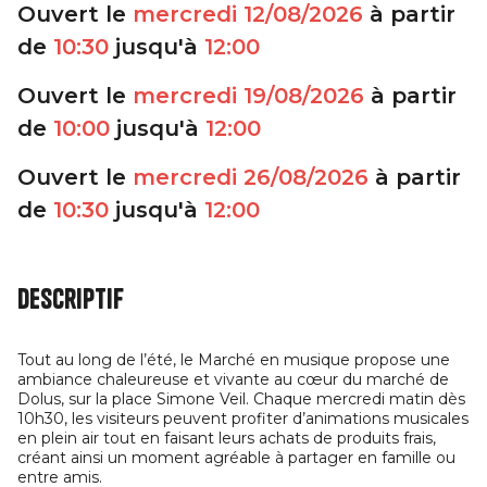
Ouvert le
mercredi
12/08/2026
à partir
de
10:30
jusqu'à
12:00
Ouvert le
mercredi
19/08/2026
à partir
de
10:00
jusqu'à
12:00
Ouvert le
mercredi
26/08/2026
à partir
de
10:30
jusqu'à
12:00
Descriptif
Tout au long de l’été, le Marché en musique propose une
ambiance chaleureuse et vivante au cœur du marché de
Dolus, sur la place Simone Veil. Chaque mercredi matin dès
10h30, les visiteurs peuvent profiter d’animations musicales
en plein air tout en faisant leurs achats de produits frais,
créant ainsi un moment agréable à partager en famille ou
entre amis.