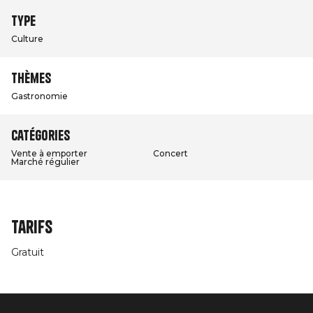
Type
Culture
Thèmes
Gastronomie
Catégories
Vente à emporter
Concert
Marché régulier
Tarifs
Gratuit