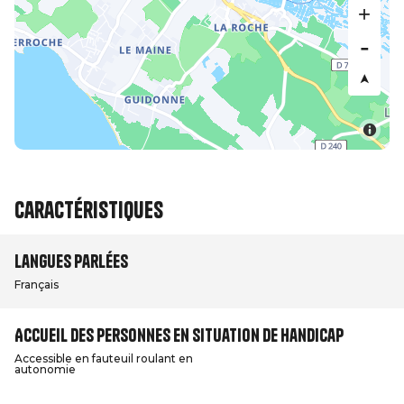
Caractéristiques
Langues parlées
Français
Accueil des personnes en situation de handicap
Accessible en fauteuil roulant en
autonomie