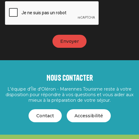
Nous contacter
L'équipe d'Île d'Oléron - Marennes Tourisme reste à votre
disposition pour répondre à vos questions et vous aider aux
mieux à la préparation de votre séjour.
Contact
Accessibilité