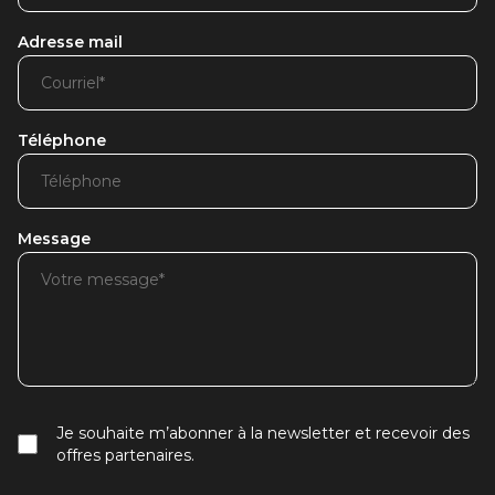
Adresse mail
Téléphone
Message
Je souhaite m’abonner à la newsletter et recevoir des
offres partenaires.