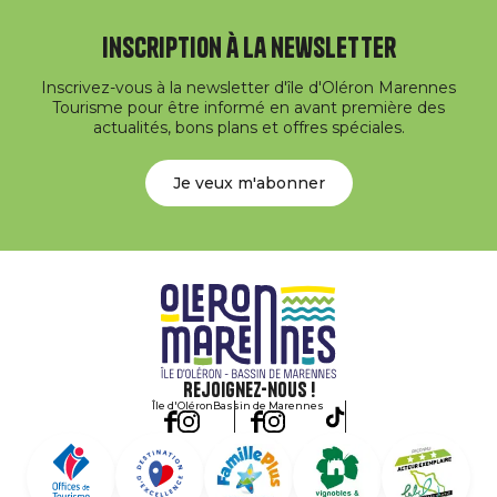
Inscription à la newsletter
Inscrivez-vous à la newsletter d'île d'Oléron Marennes
Tourisme pour être informé en avant première des
actualités, bons plans et offres spéciales.
Je veux m'abonner
Rejoignez-nous !
Île d'Oléron
Bassin de Marennes