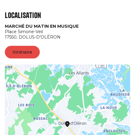
Localisation
MARCHÉ DU MATIN EN MUSIQUE
Place Simone-Veil
17550,
DOLUS-D'OLÉRON
Itinéraire