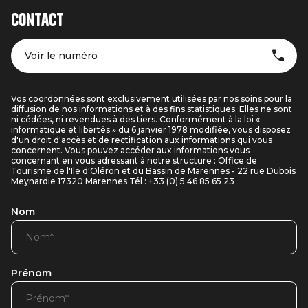
Contact
Voir le numéro
Vos coordonnées sont exclusivement utilisées par nos soins pour la
diffusion de nos informations et à des fins statistiques. Elles ne sont
ni cédées, ni revendues à des tiers. Conformément à la loi «
informatique et libertés » du 6 janvier 1978 modifiée, vous disposez
d'un droit d'accès et de rectification aux informations qui vous
concernent. Vous pouvez accéder aux informations vous
concernant en vous adressant à notre structure : Office de
Tourisme de l'Ile d'Oléron et du Bassin de Marennes - 22 rue Dubois
Meynardie 17320 Marennes Tél : +33 (0) 5 46 85 65 23
Nom
Prénom