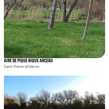
Aire de pique nique Arceau
Saint-Pierre-d'Oléron