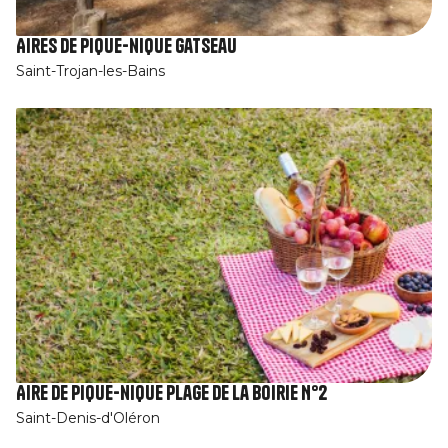
Aires de pique-nique Gatseau
Saint-Trojan-les-Bains
Aire de pique-nique plage de la Boirie N°2
Saint-Denis-d'Oléron