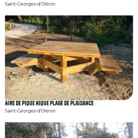
Saint-Georges-d'Oléron
Aire de pique nique Plage de Plaisance
Saint-Georges-d'Oléron