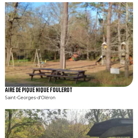
Aire de pique nique Foulerot
Saint-Georges-d'Oléron