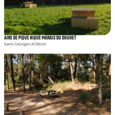
Aire de pique nique Marais du Douhet
Saint-Georges-d'Oléron