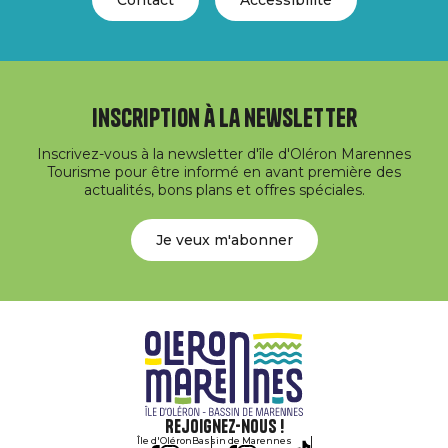
Inscription à la newsletter
Inscrivez-vous à la newsletter d'île d'Oléron Marennes
Tourisme pour être informé en avant première des
actualités, bons plans et offres spéciales.
Je veux m'abonner
Rejoignez-nous !
Île d'Oléron
Bassin de Marennes