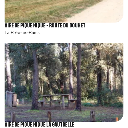
Aire de pique nique - Route du Douhet
La Brée-les-Bains
Aire de pique nique la Gautrelle