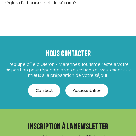
règles d’urbanisme et de sécurité.
Nous contacter
L'équipe d'Île d'Oléron - Marennes Tourisme reste à votre
disposition pour répondre à vos questions et vous aider aux
mieux à la préparation de votre séjour.
Contact
Accessibilité
Inscription à la newsletter