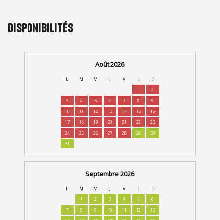
Disponibilités