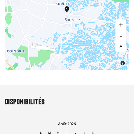
Disponibilités