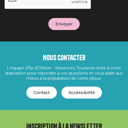
Nous contacter
L'équipe d'Île d'Oléron - Marennes Tourisme reste à votre
disposition pour répondre à vos questions et vous aider aux
mieux à la préparation de votre séjour.
Contact
Accessibilité
Inscription à la newsletter