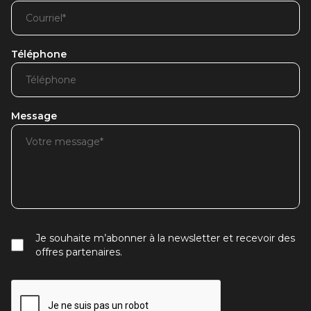
Téléphone
Message
Je souhaite m’abonner à la newsletter et recevoir des
offres partenaires.