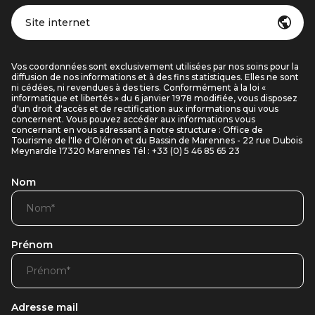
Site internet
Vos coordonnées sont exclusivement utilisées par nos soins pour la
diffusion de nos informations et à des fins statistiques. Elles ne sont
ni cédées, ni revendues à des tiers. Conformément à la loi «
informatique et libertés » du 6 janvier 1978 modifiée, vous disposez
d'un droit d'accès et de rectification aux informations qui vous
concernent. Vous pouvez accéder aux informations vous
concernant en vous adressant à notre structure : Office de
Tourisme de l'Ile d'Oléron et du Bassin de Marennes - 22 rue Dubois
Meynardie 17320 Marennes Tél : +33 (0) 5 46 85 65 23
Nom
Prénom
Adresse mail