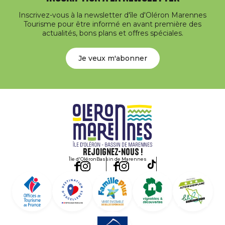
Inscrivez-vous à la newsletter d'île d'Oléron Marennes
Tourisme pour être informé en avant première des
actualités, bons plans et offres spéciales.
Je veux m'abonner
Rejoignez-nous !
Île d'Oléron
Bassin de Marennes