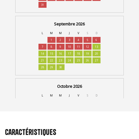
Caractéristiques