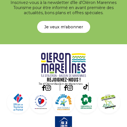
Inscrivez-vous à la newsletter d'île d'Oléron Marennes
Tourisme pour être informé en avant première des
actualités, bons plans et offres spéciales.
Je veux m'abonner
Rejoignez-nous !
Île d'Oléron
Bassin de Marennes