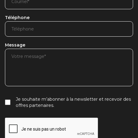
Téléphone
Message
Je souhaite m’abonner à la newsletter et recevoir des
offres partenaires.