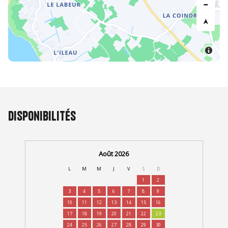
Disponibilités