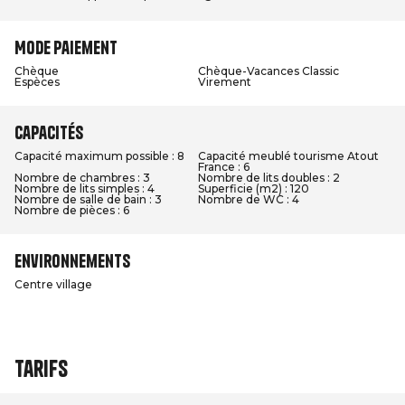
Mode paiement
Chèque
Chèque-Vacances Classic
Espèces
Virement
Capacités
Capacité maximum possible : 8
Capacité meublé tourisme Atout
France : 6
Nombre de chambres : 3
Nombre de lits doubles : 2
Nombre de lits simples : 4
Superficie (m2) : 120
Nombre de salle de bain : 3
Nombre de WC : 4
Nombre de pièces : 6
Environnements
Centre village
Tarifs