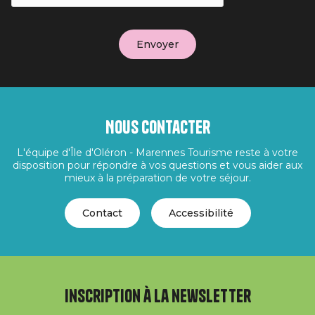
Nous contacter
L'équipe d'Île d'Oléron - Marennes Tourisme reste à votre
disposition pour répondre à vos questions et vous aider aux
mieux à la préparation de votre séjour.
Contact
Accessibilité
Inscription à la newsletter