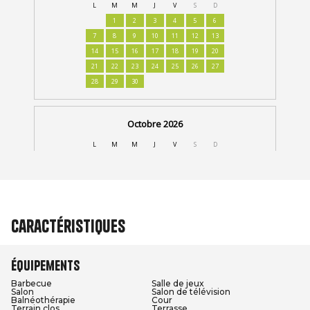
Caractéristiques
Équipements
Barbecue
Salle de jeux
Salon
Salon de télévision
Balnéothérapie
Cour
Terrain clos
Terrasse