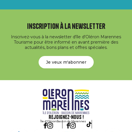
Inscription à la newsletter
Inscrivez-vous à la newsletter d'île d'Oléron Marennes
Tourisme pour être informé en avant première des
actualités, bons plans et offres spéciales.
Je veux m'abonner
Rejoignez-nous !
Île d'Oléron
Bassin de Marennes