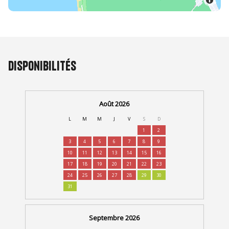
Disponibilités