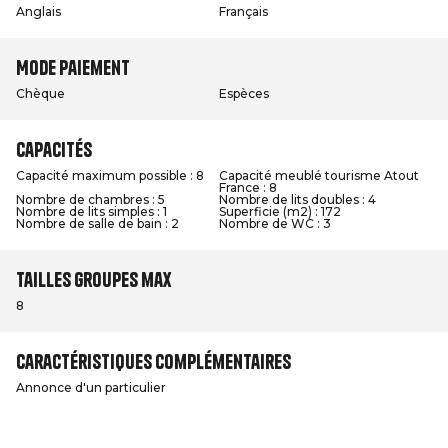
Anglais
Français
Mode paiement
Chèque
Espèces
Capacités
Capacité maximum possible : 8
Capacité meublé tourisme Atout
France : 8
Nombre de chambres : 5
Nombre de lits doubles : 4
Nombre de lits simples : 1
Superficie (m2) : 172
Nombre de salle de bain : 2
Nombre de WC : 3
Tailles groupes max
8
Caractéristiques complémentaires
Annonce d'un particulier