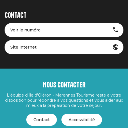
Contact
Voir le numéro
Site internet
Nous contacter
L'équipe d'Île d'Oléron - Marennes Tourisme reste à votre
disposition pour répondre à vos questions et vous aider aux
mieux à la préparation de votre séjour.
Contact
Accessibilité