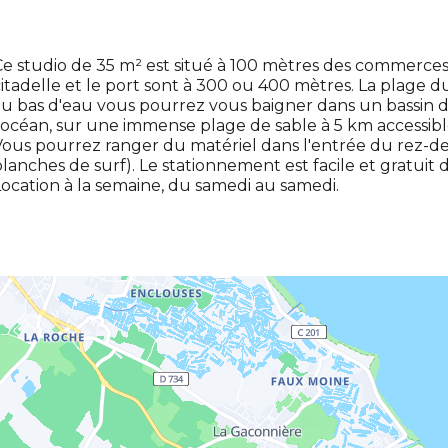
e studio de 35 m² est situé à 100 mètres des commerces 
itadelle et le port sont à 300 ou 400 mètres. La plage 
u bas d'eau vous pourrez vous baigner dans un bassin d
'océan, sur une immense plage de sable à 5 km accessibl
ous pourrez ranger du matériel dans l'entrée du rez-de
lanches de surf). Le stationnement est facile et gratuit
ocation à la semaine, du samedi au samedi.