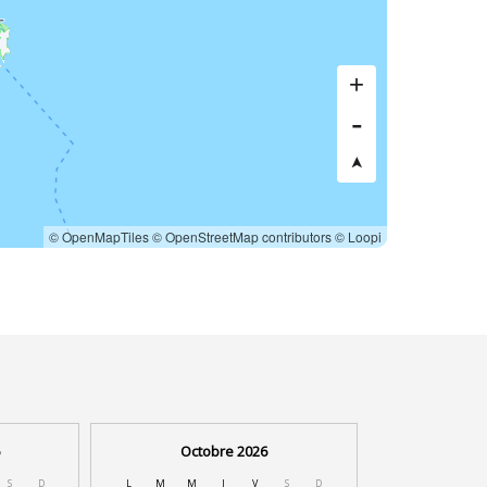
© OpenMapTiles
© OpenStreetMap contributors
© Loopi