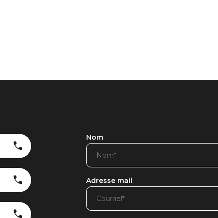
Nom
Adresse mail