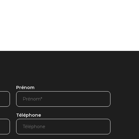
Prénom
Téléphone