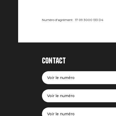
Numéro d'agrément : 17 09 3000 133 D4
Contact
Voir le numéro
Voir le numéro
Voir le numéro