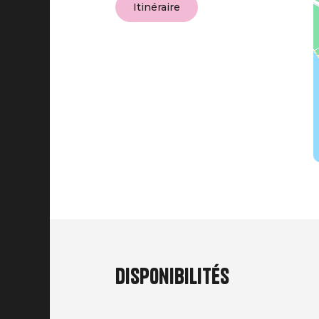
Itinéraire
Disponibilités