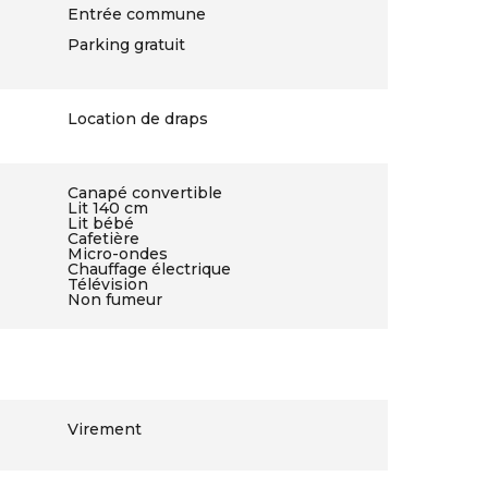
Entrée commune
Parking gratuit
Location de draps
Canapé convertible
Lit 140 cm
Lit bébé
Cafetière
Micro-ondes
Chauffage électrique
Télévision
Non fumeur
Virement