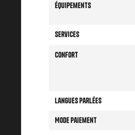
Équipements
Services
Confort
Langues parlées
Mode paiement