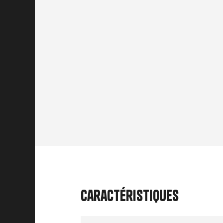
Caractéristiques