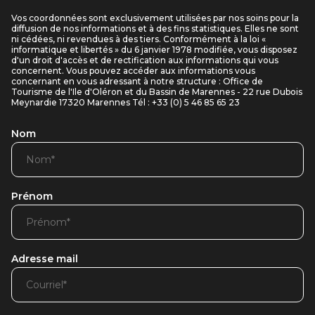
Vos coordonnées sont exclusivement utilisées par nos soins pour la
diffusion de nos informations et à des fins statistiques. Elles ne sont
ni cédées, ni revendues à des tiers. Conformément à la loi «
informatique et libertés » du 6 janvier 1978 modifiée, vous disposez
d'un droit d'accès et de rectification aux informations qui vous
concernent. Vous pouvez accéder aux informations vous
concernant en vous adressant à notre structure : Office de
Tourisme de l'Ile d'Oléron et du Bassin de Marennes - 22 rue Dubois
Meynardie 17320 Marennes Tél : +33 (0) 5 46 85 65 23
Nom
Prénom
Adresse mail