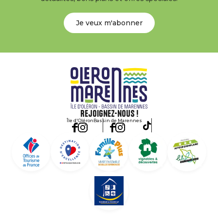
Je veux m'abonner
Rejoignez-nous !
Île d'Oléron
Bassin de Marennes