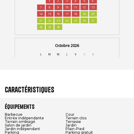
Caractéristiques
Équipements
Barbecue
Cour
Entrée indépendante
Terrain clos
Terrain ombragé
Terrasse
Salon de jardin
Jardin
Jardin indépendant
Plain-Pied
Parking
Parking gratuit