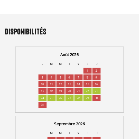
Disponibilités