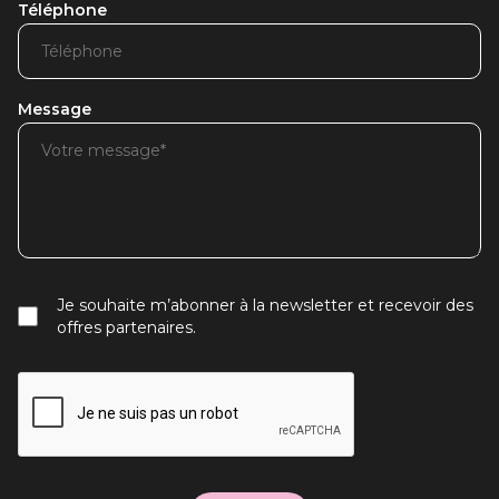
Téléphone
Message
Je souhaite m’abonner à la newsletter et recevoir des
offres partenaires.