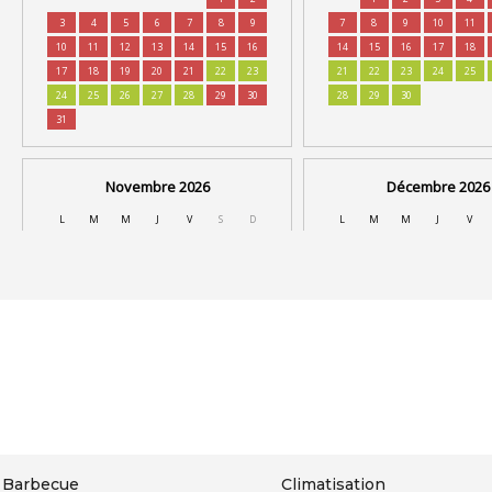
Barbecue
Climatisation