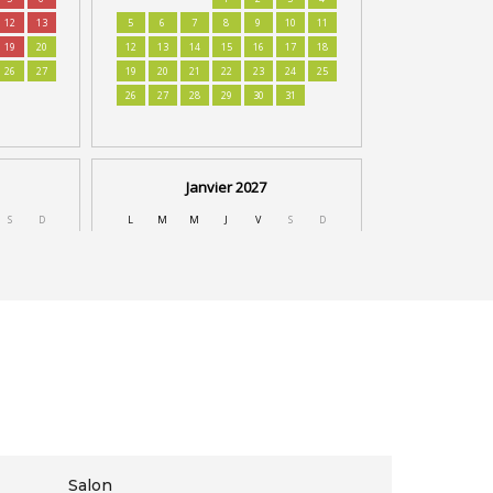
Salon