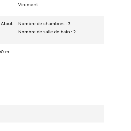
Virement
 Atout
Nombre de chambres : 3
Nombre de salle de bain : 2
00 m