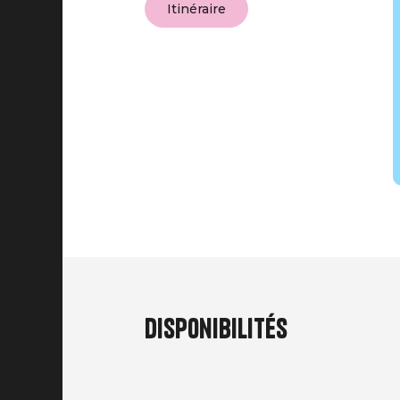
Itinéraire
Disponibilités