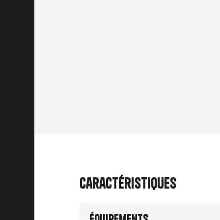
Caractéristiques
Équipements