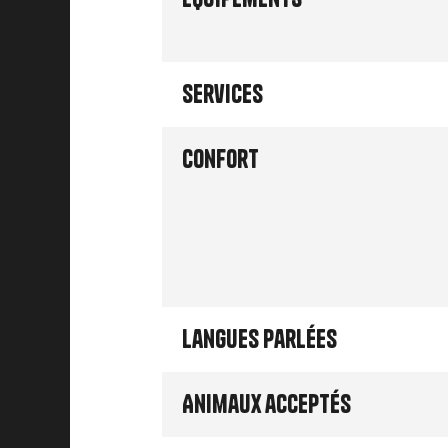
Services
Confort
Langues parlées
Animaux acceptés