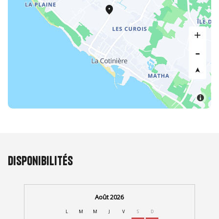
Disponibilités