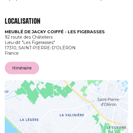
Localisation
MEUBLÉ DE JACKY COIFFÉ - LES FIGERASSES
92 route des Châteliers
Lieu-dit "Les Figerasses"
17310,
SAINT-PIERRE-D'OLÉRON
France
Itinéraire