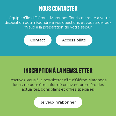
Nous contacter
L'équipe d'Île d'Oléron - Marennes Tourisme reste à votre
disposition pour répondre à vos questions et vous aider aux
mieux à la préparation de votre séjour.
Contact
Accessibilité
Inscription à la newsletter
Inscrivez-vous à la newsletter d'île d'Oléron Marennes
Tourisme pour être informé en avant première des
actualités, bons plans et offres spéciales.
Je veux m'abonner