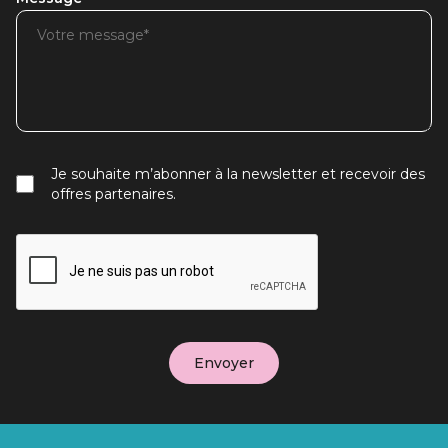
Je souhaite m’abonner à la newsletter et recevoir des
offres partenaires.