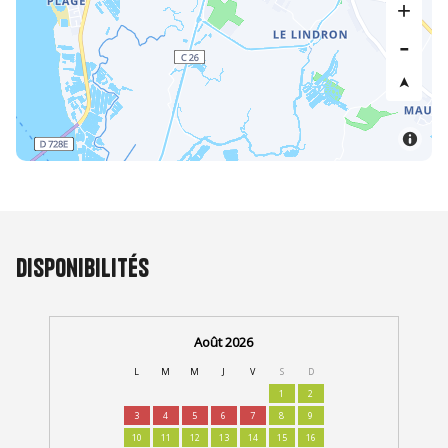
Disponibilités