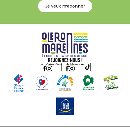
Je veux m'abonner
Rejoignez-nous !
Île d'Oléron
Bassin de Marennes