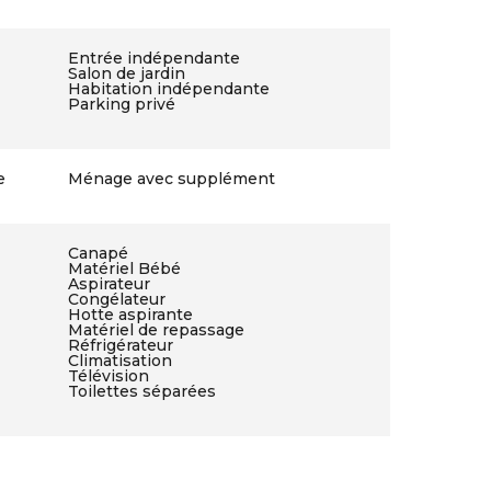
Entrée indépendante
Salon de jardin
Habitation indépendante
Parking privé
e
Ménage avec supplément
Canapé
Matériel Bébé
Aspirateur
Congélateur
Hotte aspirante
Matériel de repassage
Réfrigérateur
Climatisation
Télévision
Toilettes séparées