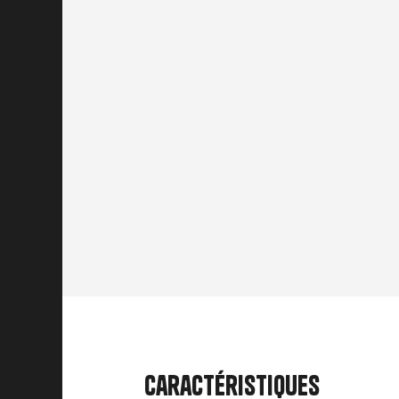
Caractéristiques