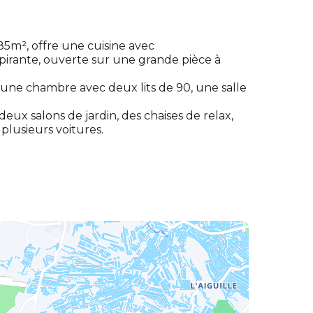
5m², offre une cuisine avec
spirante, ouverte sur une grande pièce à
une chambre avec deux lits de 90, une salle
deux salons de jardin, des chaises de relax,
 plusieurs voitures.