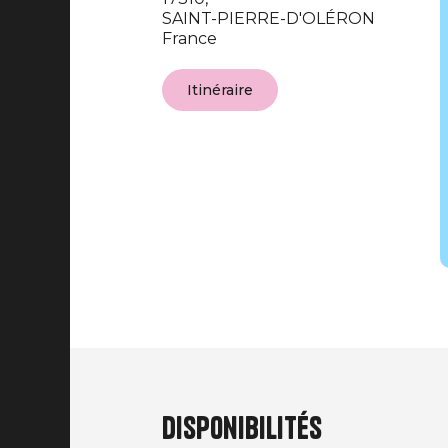
SAINT-PIERRE-D'OLÉRON
France
Itinéraire
Disponibilités