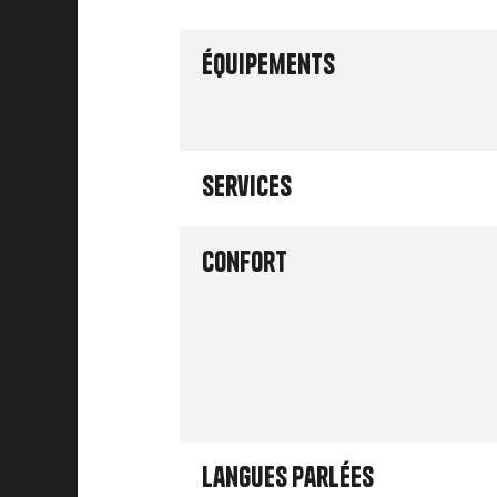
Équipements
Services
Confort
Langues parlées