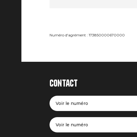
Numéro d'agrément : 173850000670000
Contact
Voir le numéro
Voir le numéro