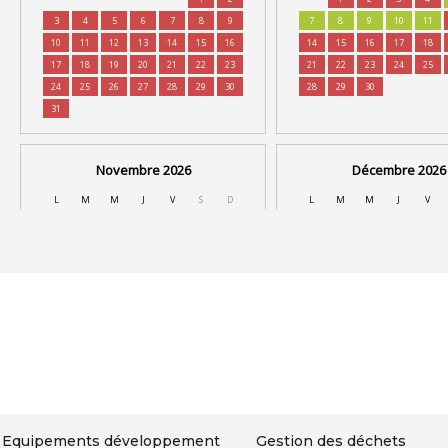
Equipements développement
Gestion des déchets