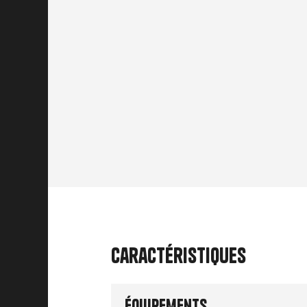
Caractéristiques
Équipements