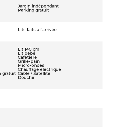
Jardin indépendant
Parking gratuit
Lits faits à l'arrivée
Lit 140 cm
Lit bébé
Cafetière
Grille-pain
Micro-ondes
Chauffage électrique
 gratuit
Câble / Satellite
Douche