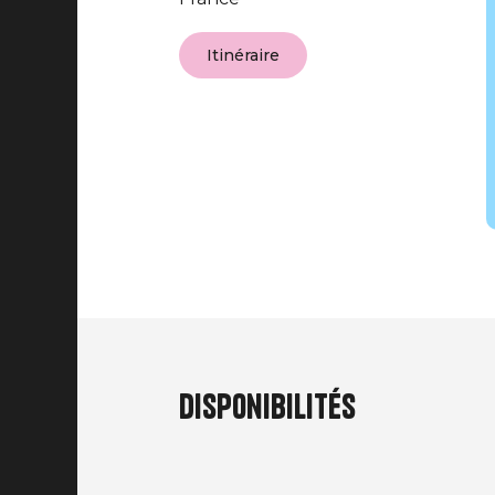
Itinéraire
Disponibilités