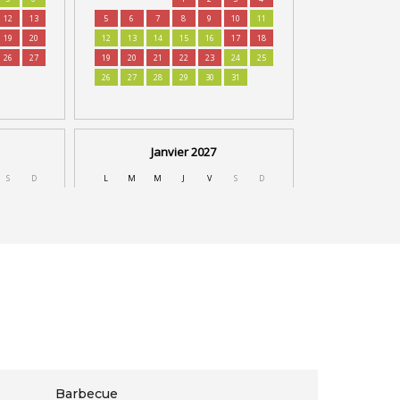
Barbecue