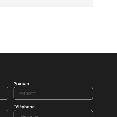
Prénom
Téléphone