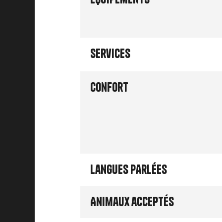
Services
Confort
Langues parlées
Animaux acceptés