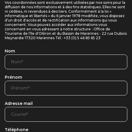
Vos coordonnées sont exclusivement utilisées par nos soins pour la
diffusion de nos informations et à des fins statistiques. Elles ne sont
ni cédées, ni revendues à des tiers. Conformément à la loi «
informatique et libertés » du 6 janvier 1978 modifiée, vous disposez
d'un droit d'accès et de rectification aux informations qui vous
concernent. Vous pouvez accéder aux informations vous
concernant en vous adressant à notre structure : Office de
Tourisme de l'Ile d'Oléron et du Bassin de Marennes - 22 rue Dubois
Meynardie 17320 Marennes Tél : +33 (0) 5 46 85 65 23
Nom
Prénom
Adresse mail
Téléphone