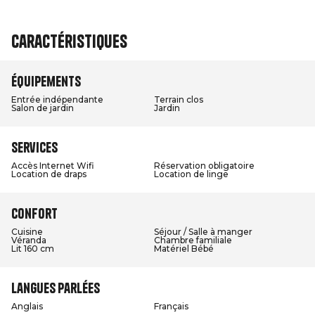
Caractéristiques
Équipements
Entrée indépendante
Terrain clos
Salon de jardin
Jardin
Services
Accès Internet Wifi
Réservation obligatoire
Location de draps
Location de linge
Confort
Cuisine
Séjour / Salle à manger
Véranda
Chambre familiale
Lit 160 cm
Matériel Bébé
Langues parlées
Anglais
Français