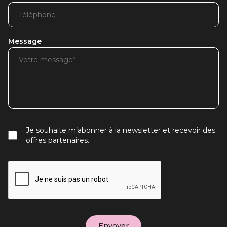
Message
Je souhaite m’abonner à la newsletter et recevoir des
offres partenaires.