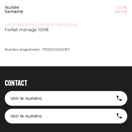
Nuitée
120€
Semaine
840€
Informations complémentaires
Forfait ménage 100€
Numéro d'agrément : 17323000341E7
Contact
Voir le numéro
Voir le numéro