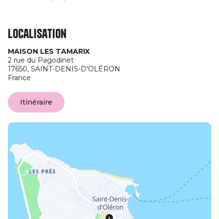
Localisation
MAISON LES TAMARIX
2 rue du Pagodinet
17650,
SAINT-DENIS-D'OLÉRON
France
Itinéraire