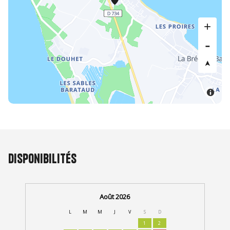
Disponibilités