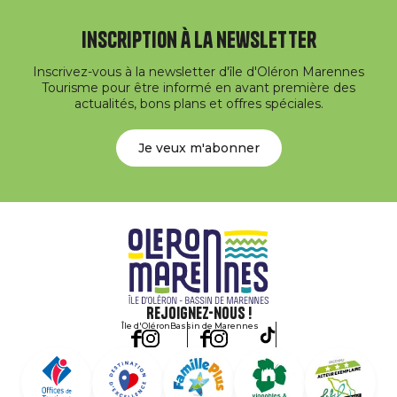
Inscription à la newsletter
Inscrivez-vous à la newsletter d'île d'Oléron Marennes
Tourisme pour être informé en avant première des
actualités, bons plans et offres spéciales.
Je veux m'abonner
Rejoignez-nous !
Île d'Oléron
Bassin de Marennes