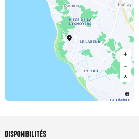
Disponibilités