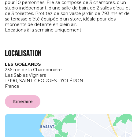
pour 10 personnes. Elle se compose de 3 chambres, d’un
studio indépendant, d’une salle de bain, de 2 salles d’eau et
de 3 toilettes. Profitez de son vaste jardin de 793 m² et de
sa terrasse d’été équipée d’un store, idéale pour des
moments de détente en plein air.
Locations à la semaine uniquement
Localisation
LES GOÉLANDS
236 rue de la Chardonnière
Les Sables Vigniers
17190,
SAINT-GEORGES-D'OLÉRON
France
Itinéraire