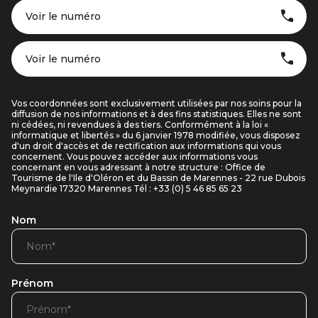
Voir le numéro
Voir le numéro
Vos coordonnées sont exclusivement utilisées par nos soins pour la
diffusion de nos informations et à des fins statistiques. Elles ne sont
ni cédées, ni revendues à des tiers. Conformément à la loi «
informatique et libertés » du 6 janvier 1978 modifiée, vous disposez
d'un droit d'accès et de rectification aux informations qui vous
concernent. Vous pouvez accéder aux informations vous
concernant en vous adressant à notre structure : Office de
Tourisme de l'Ile d'Oléron et du Bassin de Marennes - 22 rue Dubois
Meynardie 17320 Marennes Tél : +33 (0) 5 46 85 65 23
Nom
Prénom