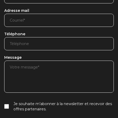
Adresse mail
Téléphone
Message
Je souhaite m’abonner à la newsletter et recevoir des
offres partenaires.