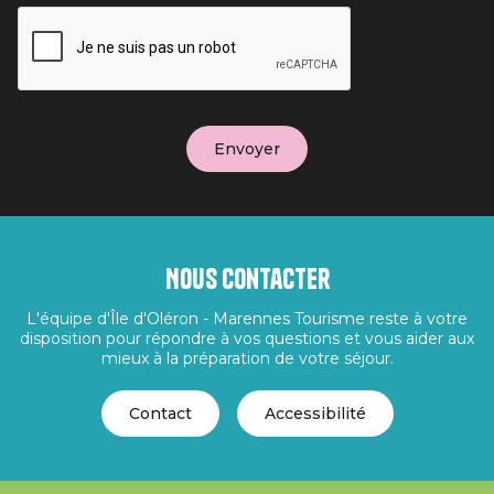
Nous contacter
L'équipe d'Île d'Oléron - Marennes Tourisme reste à votre
disposition pour répondre à vos questions et vous aider aux
mieux à la préparation de votre séjour.
Contact
Accessibilité