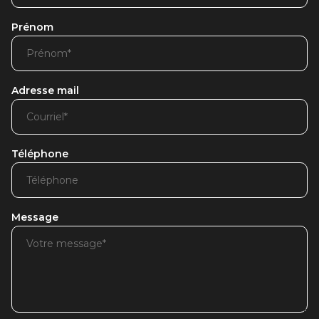
Prénom
Adresse mail
Téléphone
Message