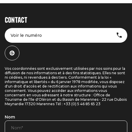
Contact
Voir le numéro
Vos coordonnées sont exclusivement utilisées par nos soins pour la
diffusion de nos informations et à des fins statistiques. Elles ne sont
ni cédées, ni revendues à des tiers. Conformément à la loi «
informatique et libertés » du 6 janvier 1978 modifiée, vous disposez
d'un droit d'accès et de rectification aux informations qui vous
concernent. Vous pouvez accéder aux informations vous
concernant en vous adressant à notre structure : Office de
Tourisme de l'Ile d'Oléron et du Bassin de Marennes - 22 rue Dubois
Meynardie 17320 Marennes Tél : +33 (0) 5 46 85 65 23
Nom