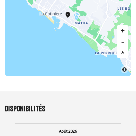
Disponibilités