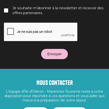
Je souhaite m’abonner à la newsletter et recevoir des
offres partenaires.
Nous contacter
L'équipe d'Île d'Oléron - Marennes Tourisme reste à votre
disposition pour répondre à vos questions et vous aider aux
mieux à la préparation de votre séjour.