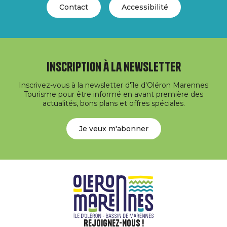
Contact
Accessibilité
Inscription à la newsletter
Inscrivez-vous à la newsletter d'île d'Oléron Marennes
Tourisme pour être informé en avant première des
actualités, bons plans et offres spéciales.
Je veux m'abonner
Rejoignez-nous !