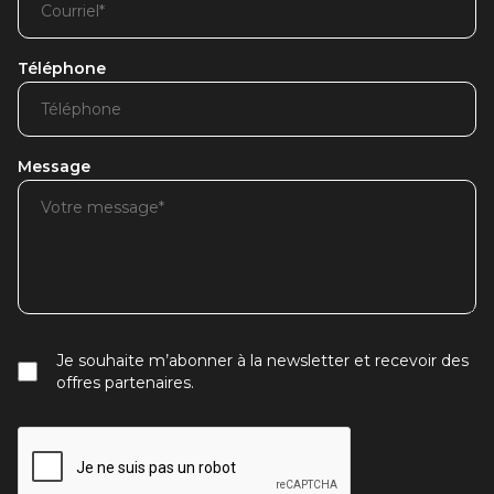
Téléphone
Message
Je souhaite m’abonner à la newsletter et recevoir des
offres partenaires.