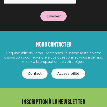
Nous contacter
L'équipe d'Île d'Oléron - Marennes Tourisme reste à votre
disposition pour répondre à vos questions et vous aider aux
mieux à la préparation de votre séjour.
Contact
Accessibilité
Inscription à la newsletter