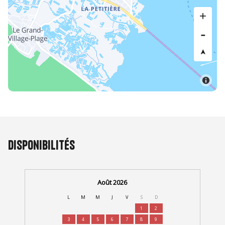
Disponibilités