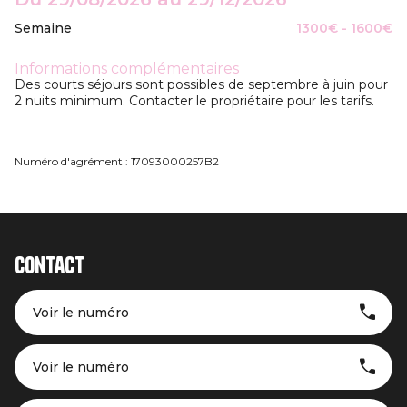
Semaine
1300€ - 1600€
Informations complémentaires
Des courts séjours sont possibles de septembre à juin pour
2 nuits minimum. Contacter le propriétaire pour les tarifs.
Numéro d'agrément : 17093000257B2
Contact
Voir le numéro
Voir le numéro