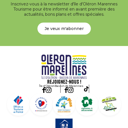
Inscrivez-vous à la newsletter d'île d'Oléron Marennes
Tourisme pour être informé en avant première des
actualités, bons plans et offres spéciales.
Je veux m'abonner
Rejoignez-nous !
Île d'Oléron
Bassin de Marennes