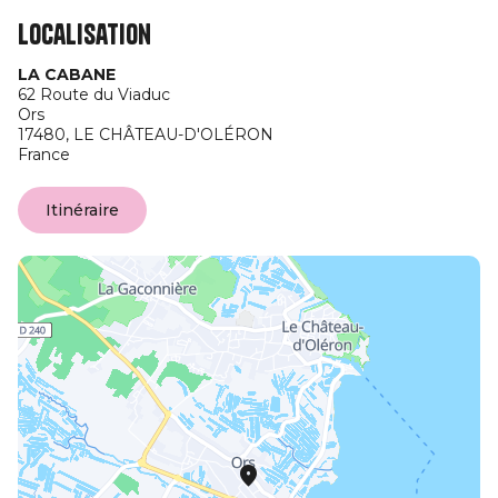
Localisation
LA CABANE
62 Route du Viaduc
Ors
17480,
LE CHÂTEAU-D'OLÉRON
France
Itinéraire