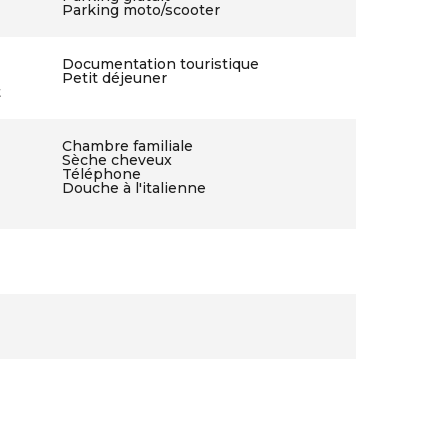
Parking moto/scooter
Documentation touristique
Petit déjeuner
t
Chambre familiale
Sèche cheveux
Téléphone
Douche à l'italienne