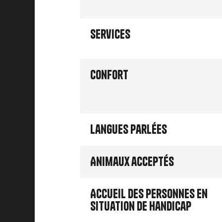
Services
Confort
Langues parlées
Animaux acceptés
Accueil des personnes en
situation de handicap