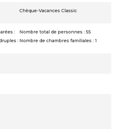
Chèque-Vacances Classic
rées :
Nombre total de personnes : 55
ruples :
Nombre de chambres familiales : 1