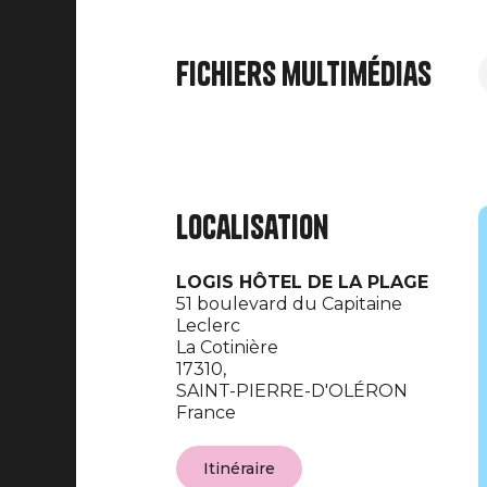
Fichiers multimédias
Localisation
LOGIS HÔTEL DE LA PLAGE
51 boulevard du Capitaine
Leclerc
La Cotinière
17310,
SAINT-PIERRE-D'OLÉRON
France
Itinéraire