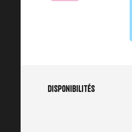
Disponibilités