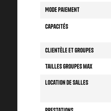
Mode paiement
Capacités
Clientèle et groupes
Tailles groupes max
Location de salles
Prestations