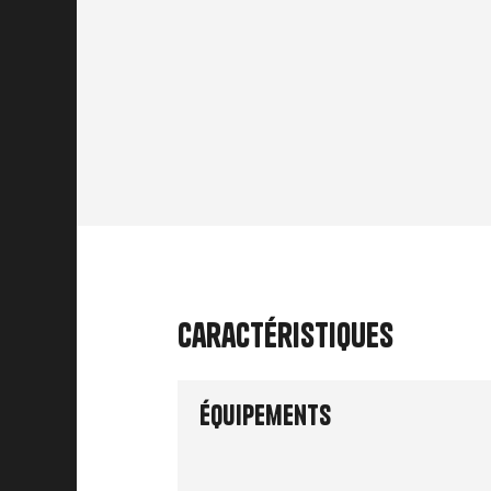
Caractéristiques
Équipements