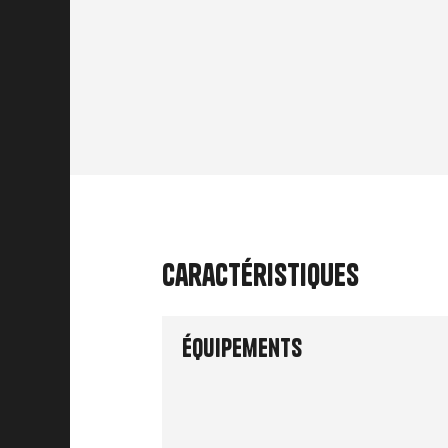
Caractéristiques
Équipements