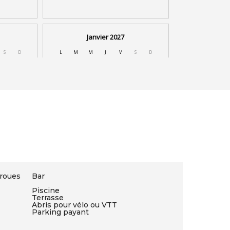
 roues
Bar
Piscine
Terrasse
Abris pour vélo ou VTT
Parking payant