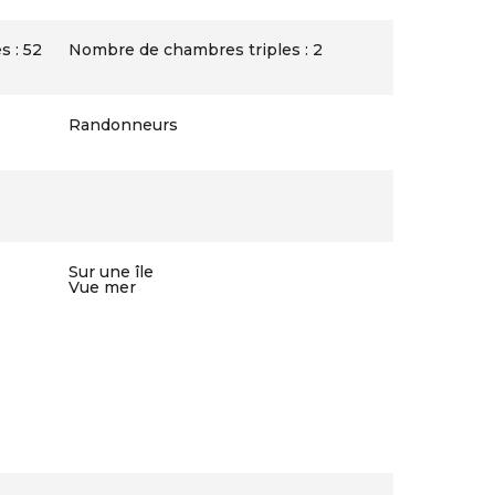
 : 52
Nombre de chambres triples : 2
Randonneurs
Sur une île
Vue mer