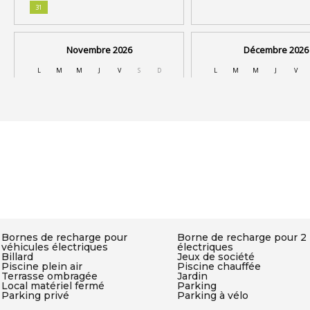
Bornes de recharge pour
Borne de recharge pour 2
véhicules électriques
électriques
Billard
Jeux de société
Piscine plein air
Piscine chauffée
Terrasse ombragée
Jardin
Local matériel fermé
Parking
Parking privé
Parking à vélo