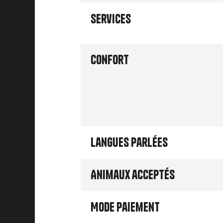
Services
Confort
Langues parlées
Animaux acceptés
Mode paiement