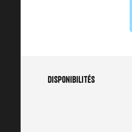
Disponibilités