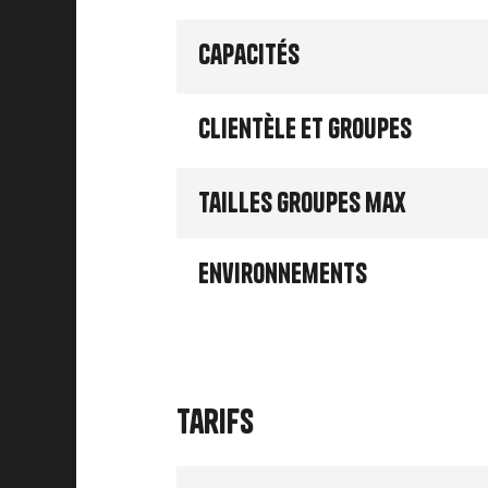
Capacités
Clientèle et groupes
Tailles groupes max
Environnements
Tarifs