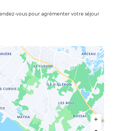
u rendez-vous pour agrémenter votre séjour