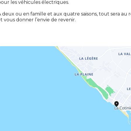
our les véhicules électriques.
 deux ou en famille et aux quatre saisons, tout sera a
t vous donner l’envie de revenir.