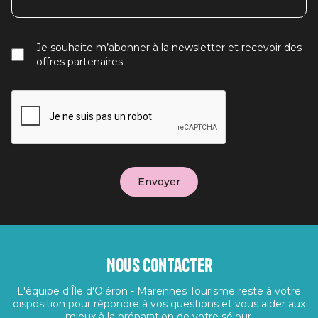
Je souhaite m’abonner à la newsletter et recevoir des
offres partenaires.
Nous contacter
L'équipe d'Île d'Oléron - Marennes Tourisme reste à votre
disposition pour répondre à vos questions et vous aider aux
mieux à la préparation de votre séjour.