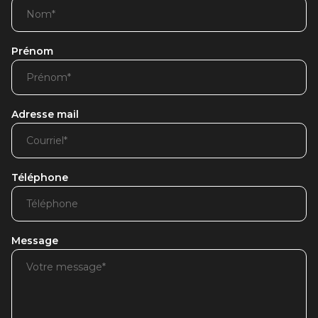
Prénom
Adresse mail
Téléphone
Message