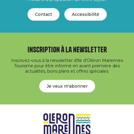
Contact
Accessibilité
Inscription à la newsletter
Inscrivez-vous à la newsletter d'île d'Oléron Marennes
Tourisme pour être informé en avant première des
actualités, bons plans et offres spéciales.
Je veux m'abonner