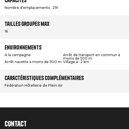
Capacités
Nombre d'emplacements : 291
Tailles groupes max
16
Environnements
A la campagne
Arrêt de transport en commun à
moins de 500 m
Arrêt navette à moins de 300 m
Village à -2 km
Caractéristiques complémentaires
Fédération Hôtellerie de Plein Air
Contact