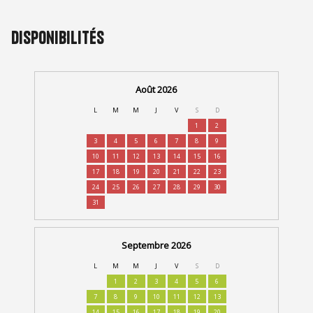
Disponibilités