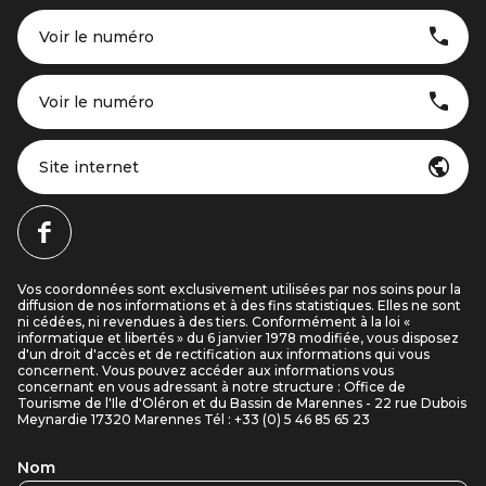
Voir le numéro
Voir le numéro
Site internet
Vos coordonnées sont exclusivement utilisées par nos soins pour la
diffusion de nos informations et à des fins statistiques. Elles ne sont
ni cédées, ni revendues à des tiers. Conformément à la loi «
informatique et libertés » du 6 janvier 1978 modifiée, vous disposez
d'un droit d'accès et de rectification aux informations qui vous
concernent. Vous pouvez accéder aux informations vous
concernant en vous adressant à notre structure : Office de
Tourisme de l'Ile d'Oléron et du Bassin de Marennes - 22 rue Dubois
Meynardie 17320 Marennes Tél : +33 (0) 5 46 85 65 23
Nom