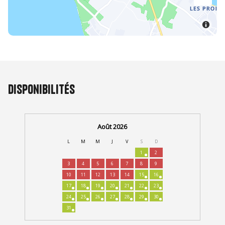
Disponibilités