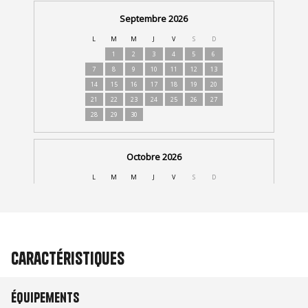
Caractéristiques
Équipements