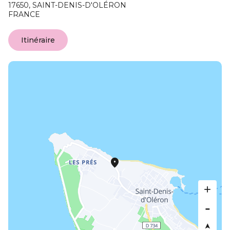
17650,
SAINT-DENIS-D'OLÉRON
FRANCE
Itinéraire