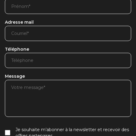
Adresse mail
Téléphone
Message
Je souhaite m’abonner à la newsletter et recevoir des
offres partenaires.