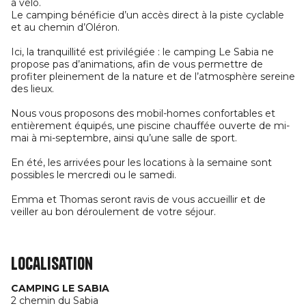
à vélo.
Le camping bénéficie d’un accès direct à la piste cyclable
et au chemin d’Oléron.
Ici, la tranquillité est privilégiée : le camping Le Sabia ne
propose pas d’animations, afin de vous permettre de
profiter pleinement de la nature et de l’atmosphère sereine
des lieux.
Nous vous proposons des mobil-homes confortables et
entièrement équipés, une piscine chauffée ouverte de mi-
mai à mi-septembre, ainsi qu’une salle de sport.
En été, les arrivées pour les locations à la semaine sont
possibles le mercredi ou le samedi.
Emma et Thomas seront ravis de vous accueillir et de
veiller au bon déroulement de votre séjour.
Localisation
CAMPING LE SABIA
2 chemin du Sabia