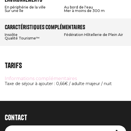
En périphérie de la ville
Au bord de l'eau
Sur une île
Mer à moins de 300 m
Caractéristiques complémentaires
Insolite
Fédération Hôtellerie de Plein Air
Qualité Tourisme™
Tarifs
Informations complémentaires
Taxe de séjour à ajouter : 0,66€ / adulte majeur / nuit
Contact