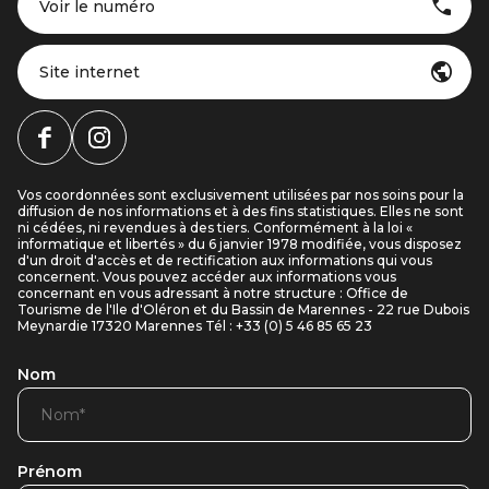
Voir le numéro
Site internet
Vos coordonnées sont exclusivement utilisées par nos soins pour la
diffusion de nos informations et à des fins statistiques. Elles ne sont
ni cédées, ni revendues à des tiers. Conformément à la loi «
informatique et libertés » du 6 janvier 1978 modifiée, vous disposez
d'un droit d'accès et de rectification aux informations qui vous
concernent. Vous pouvez accéder aux informations vous
concernant en vous adressant à notre structure : Office de
Tourisme de l'Ile d'Oléron et du Bassin de Marennes - 22 rue Dubois
Meynardie 17320 Marennes Tél : +33 (0) 5 46 85 65 23
Nom
Prénom