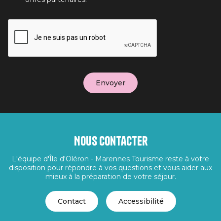
Nous contacter
L'équipe d'Île d'Oléron - Marennes Tourisme reste à votre
disposition pour répondre à vos questions et vous aider aux
mieux à la préparation de votre séjour.
Contact
Accessibilité