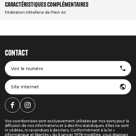
Caractéristiques complémentaires
Fédération Hôtellerie de Plein Air
Contact
Voir le numéro
Site internet
Vos coordonnées sont exclusivement utilisées par nos soins pour la
diffusion de nos informations et à des fins statistiques. Elles ne sont
ni cédées, ni revendues à des tiers. Conformément à la loi «
informatique et libertés » du 6 janvier 1978 modifiée, vous disposez