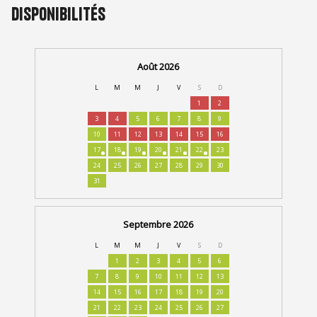
Disponibilités