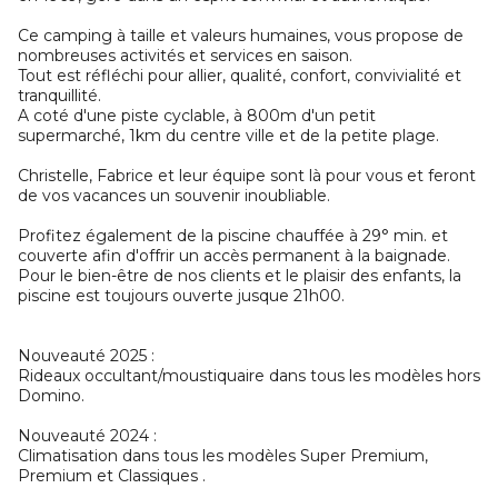
Ce camping à taille et valeurs humaines, vous propose de
nombreuses activités et services en saison.
Tout est réfléchi pour allier, qualité, confort, convivialité et
tranquillité.
A coté d'une piste cyclable, à 800m d'un petit
supermarché, 1km du centre ville et de la petite plage.
Christelle, Fabrice et leur équipe sont là pour vous et feront
de vos vacances un souvenir inoubliable.
Profitez également de la piscine chauffée à 29° min. et
couverte afin d'offrir un accès permanent à la baignade.
Pour le bien-être de nos clients et le plaisir des enfants, la
piscine est toujours ouverte jusque 21h00.
Nouveauté 2025 :
Rideaux occultant/moustiquaire dans tous les modèles hors
Domino.
Nouveauté 2024 :
Climatisation dans tous les modèles Super Premium,
Premium et Classiques .