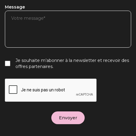
Message
Je souhaite m’abonner à la newsletter et recevoir des
offres partenaires.