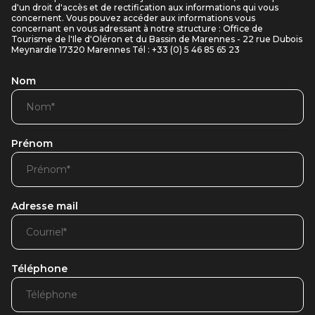
d'un droit d'accès et de rectification aux informations qui vous
concernent. Vous pouvez accéder aux informations vous
concernant en vous adressant à notre structure : Office de
Tourisme de l'Ile d'Oléron et du Bassin de Marennes - 22 rue Dubois
Meynardie 17320 Marennes Tél : +33 (0) 5 46 85 65 23
Nom
Prénom
Adresse mail
Téléphone