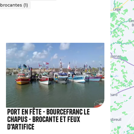
 brocantes (1)
Port en fête - Bourcefranc Le
Chapus - brocante et feux
d'artifice