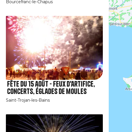
Bourcefranc-le-Chapus
Fête du 15 août - Feux d'artifice,
concerts, églades de moules
Saint-Trojan-les-Bains