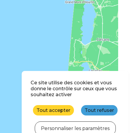
Ce site utilise des cookies et vous
donne le contrôle sur ceux que vous
souhaitez activer
Tout accepter
Tout refuser
Personnaliser les paramètres