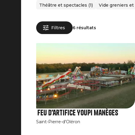
Théâtre et spectacles (1)
Vide greniers et
Filtres
6 résultats
Feu d'artifice Youpi manèges
Saint-Pierre-d'Oléron