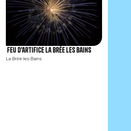
Feu d'artifice La Brée les Bains
La Brée-les-Bains