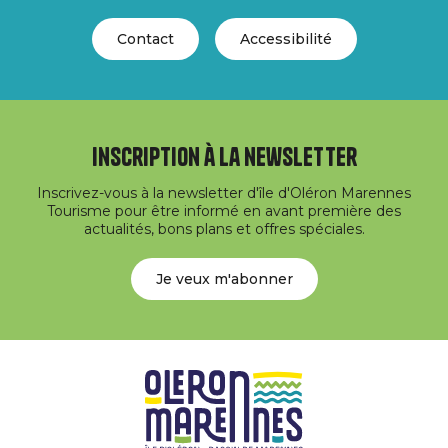
Contact
Accessibilité
Inscription à la newsletter
Inscrivez-vous à la newsletter d'île d'Oléron Marennes
Tourisme pour être informé en avant première des
actualités, bons plans et offres spéciales.
Je veux m'abonner