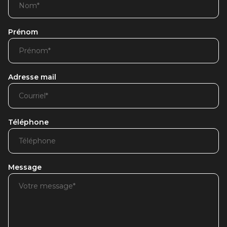
Prénom
Adresse mail
Téléphone
Message