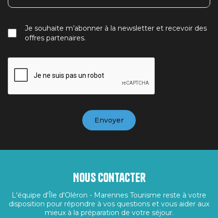
Je souhaite m’abonner à la newsletter et recevoir des
offres partenaires.
Nous contacter
L'équipe d'Île d'Oléron - Marennes Tourisme reste à votre
disposition pour répondre à vos questions et vous aider aux
mieux à la préparation de votre séjour.