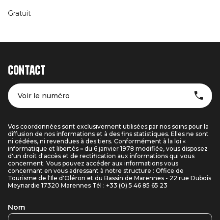
Gratuit
Contact
Voir le numéro
Vos coordonnées sont exclusivement utilisées par nos soins pour la
diffusion de nos informations et à des fins statistiques. Elles ne sont
ni cédées, ni revendues à des tiers. Conformément à la loi «
informatique et libertés » du 6 janvier 1978 modifiée, vous disposez
d'un droit d'accès et de rectification aux informations qui vous
concernent. Vous pouvez accéder aux informations vous
concernant en vous adressant à notre structure : Office de
Tourisme de l'Ile d'Oléron et du Bassin de Marennes - 22 rue Dubois
Meynardie 17320 Marennes Tél : +33 (0) 5 46 85 65 23
Nom