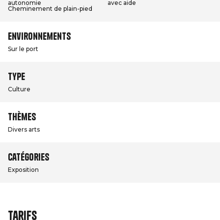
autonomie
avec aide
Cheminement de plain-pied
Environnements
Sur le port
Type
Culture
Thèmes
Divers arts
Catégories
Exposition
Tarifs