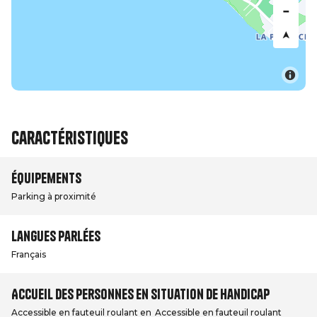
Caractéristiques
Équipements
Parking à proximité
Langues parlées
Français
Accueil des personnes en situation de handicap
Accessible en fauteuil roulant en
Accessible en fauteuil roulant