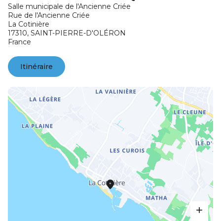
Salle municipale de l'Ancienne Criée
Rue de l'Ancienne Criée
La Cotinière
17310,
SAINT-PIERRE-D'OLÉRON
France
Itinéraire