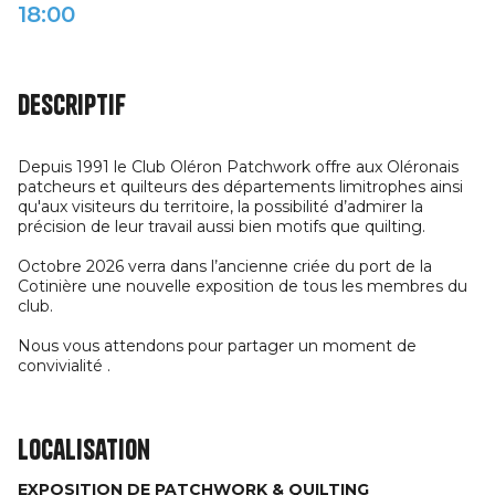
18:00
Descriptif
Depuis 1991 le Club Oléron Patchwork offre aux Oléronais
patcheurs et quilteurs des départements limitrophes ainsi
qu'aux visiteurs du territoire, la possibilité d’admirer la
précision de leur travail aussi bien motifs que quilting.
Octobre 2026 verra dans l’ancienne criée du port de la
Cotinière une nouvelle exposition de tous les membres du
club.
Nous vous attendons pour partager un moment de
convivialité .
Localisation
EXPOSITION DE PATCHWORK & QUILTING